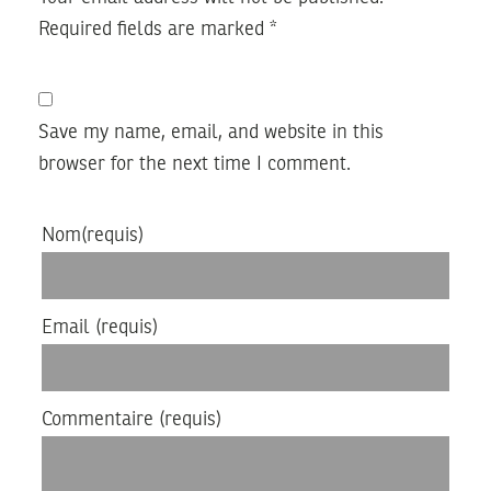
Required fields are marked
*
Save my name, email, and website in this
browser for the next time I comment.
Nom
(requis)
Email
(requis)
Commentaire
(requis)