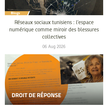
Réseaux sociaux tunisiens : l’espace
numérique comme miroir des blessures
collectives
06
Aug
2026