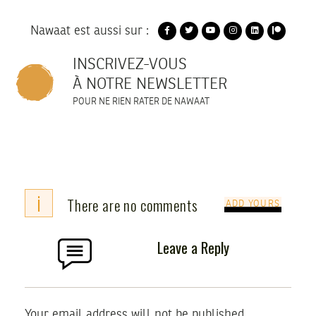
Nawaat est aussi sur :
INSCRIVEZ-VOUS
À NOTRE NEWSLETTER
POUR NE RIEN RATER DE NAWAAT
i
There are no comments
ADD YOURS
Leave a Reply
Your email address will not be published.