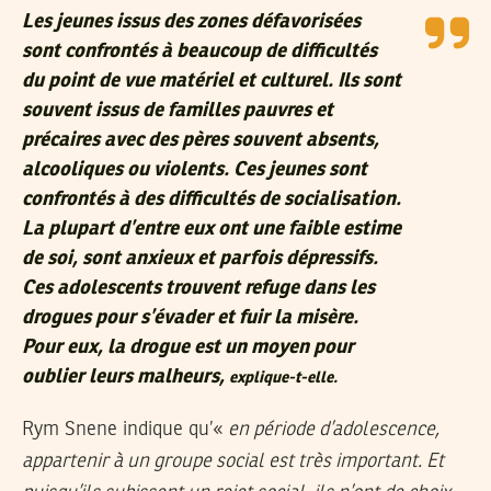
Les jeunes issus des zones défavorisées
sont confrontés à beaucoup de difficultés
du point de vue matériel et culturel. Ils sont
souvent issus de familles pauvres et
précaires avec des pères souvent absents,
alcooliques ou violents. Ces jeunes sont
confrontés à des difficultés de socialisation.
La plupart d’entre eux ont une faible estime
de soi, sont anxieux et parfois dépressifs.
Ces adolescents trouvent refuge dans les
drogues pour s’évader et fuir la misère.
Pour eux, la drogue est un moyen pour
oublier leurs malheurs,
explique-t-elle.
Rym Snene indique qu’«
en période d’adolescence,
appartenir à un groupe social est très important. Et