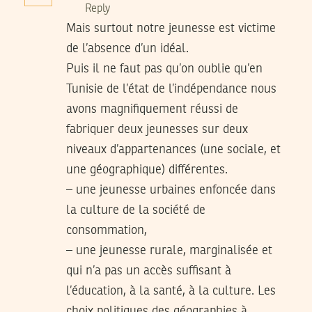
Reply
Mais surtout notre jeunesse est victime
de l’absence d’un idéal.
Puis il ne faut pas qu’on oublie qu’en
Tunisie de l’état de l’indépendance nous
avons magnifiquement réussi de
fabriquer deux jeunesses sur deux
niveaux d’appartenances (une sociale, et
une géographique) différentes.
– une jeunesse urbaines enfoncée dans
la culture de la société de
consommation,
– une jeunesse rurale, marginalisée et
qui n’a pas un accès suffisant à
l’éducation, à la santé, à la culture. Les
choix politiques des géographies à