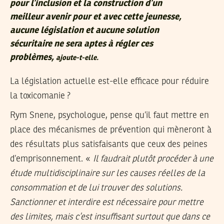
pour l’inclusion et la construction d’un
meilleur avenir pour et avec cette jeunesse,
aucune législation et aucune solution
sécuritaire ne sera aptes à régler ces
problèmes,
ajoute-t-elle.
La législation actuelle est-elle efficace pour réduire
la toxicomanie ?
Rym Snene, psychologue, pense qu’il faut mettre en
place des mécanismes de prévention qui mèneront à
des résultats plus satisfaisants que ceux des peines
d’emprisonnement. «
Il faudrait plutôt procéder à une
étude multidisciplinaire sur les causes réelles de la
consommation et de lui trouver des solutions.
Sanctionner et interdire est nécessaire pour mettre
des limites, mais c’est insuffisant surtout que dans ce