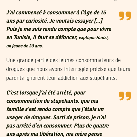
J’ai commencé à consommer à l’âge de 15
ans par curiosité. Je voulais essayer […]
Puis je me suis rendu compte que pour vivre
en Tunisie, il faut se défoncer,
explique Hadzi,
un jeune de 20 ans.
Une grande partie des jeunes consommateurs de
drogues que nous avons interrogée précise que leurs
parents ignorent leur addiction aux stupéfiants.
C’est lorsque j’ai été arrêté, pour
consommation de stupéfiants, que ma
famille s’est rendu compte que j’étais un
usager de drogues. Sorti de prison, je n’ai
pas arrêté d’en consommer. Plus de quatre
ans après ma libération, ma mère pense