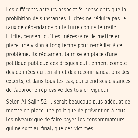
Les différents acteurs associatifs, conscients que la
prohibition de substances illicites ne réduira pas le
taux de dépendance ou la lutte contre le trafic
illicite, pensent qu’il est nécessaire de mettre en
place une vision à long terme pour remédier à ce
problème. Ils réclament la mise en place d’une
politique publique des drogues qui tiennent compte
des données du terrain et des recommandations des
experts, et dans tous les cas, qui prend ses distances
de l’approche répressive des lois en vigueur.
Selon Al Sajin 52, il serait beaucoup plus adéquat de
mettre en place une politique de prévention à tous
les niveaux que de faire payer les consommateurs
qui ne sont au final, que des victimes.