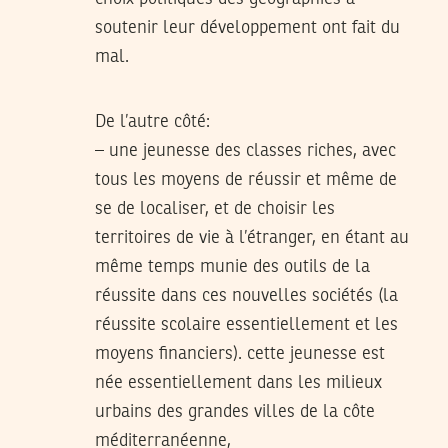
soutenir leur développement ont fait du
mal.
De l’autre côté:
– une jeunesse des classes riches, avec
tous les moyens de réussir et même de
se de localiser, et de choisir les
territoires de vie à l’étranger, en étant au
même temps munie des outils de la
réussite dans ces nouvelles sociétés (la
réussite scolaire essentiellement et les
moyens financiers). cette jeunesse est
née essentiellement dans les milieux
urbains des grandes villes de la côte
méditerranéenne,