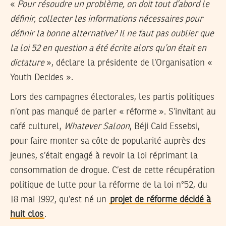
«
Pour résoudre un problème, on doit tout d’abord le
définir, collecter les informations nécessaires pour
définir la bonne alternative? Il ne faut pas oublier que
la loi 52 en question a été écrite alors qu’on était en
dictature
», déclare la présidente de l’Organisation «
Youth Decides ».
Lors des campagnes électorales, les partis politiques
n’ont pas manqué de parler « réforme ». S’invitant au
café culturel,
Whatever Saloon
, Béji Caid Essebsi,
pour faire monter sa côte de popularité auprès des
jeunes, s’était engagé à revoir la loi réprimant la
consommation de drogue. C’est de cette récupération
politique de lutte pour la réforme de la loi n°52, du
18 mai 1992, qu’est né un
projet de réforme décidé à
huit clos
.