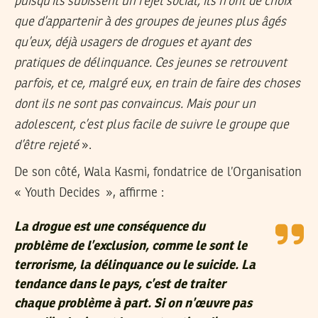
puisqu’ils subissent un rejet social, ils n’ont de choix
que d’appartenir à des groupes de jeunes plus âgés
qu’eux, déjà usagers de drogues et ayant des
pratiques de délinquance. Ces jeunes se retrouvent
parfois, et ce, malgré eux, en train de faire des choses
dont ils ne sont pas convaincus. Mais pour un
adolescent, c’est plus facile de suivre le groupe que
d’être rejeté
».
De son côté, Wala Kasmi, fondatrice de l’Organisation
« Youth Decides », affirme :
La drogue est une conséquence du
problème de l’exclusion, comme le sont le
terrorisme, la délinquance ou le suicide. La
tendance dans le pays, c’est de traiter
chaque problème à part. Si on n’œuvre pas