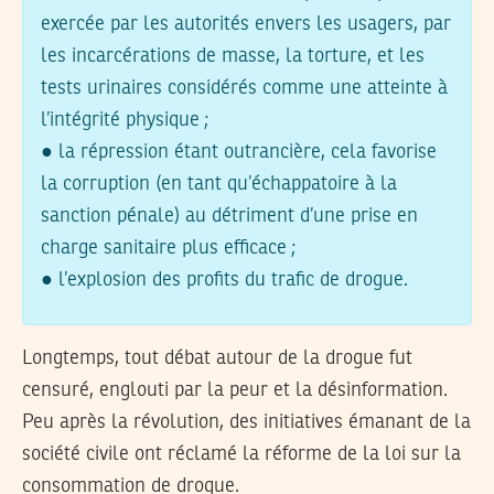
exercée par les autorités envers les usagers, par
les incarcérations de masse, la torture, et les
tests urinaires considérés comme une atteinte à
l’intégrité physique ;
● la répression étant outrancière, cela favorise
la corruption (en tant qu’échappatoire à la
sanction pénale) au détriment d’une prise en
charge sanitaire plus efficace ;
● l’explosion des profits du trafic de drogue.
Longtemps, tout débat autour de la drogue fut
censuré, englouti par la peur et la désinformation.
Peu après la révolution, des initiatives émanant de la
société civile ont réclamé la réforme de la loi sur la
consommation de drogue.