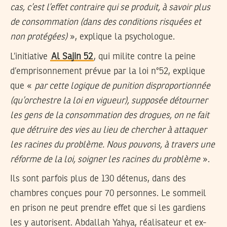
cas, c’est l’effet contraire qui se produit, à savoir plus
de consommation (dans des conditions risquées et
non protégées)
», explique la psychologue.
L’initiative
Al Sajin 52
, qui milite contre la peine
d’emprisonnement prévue par la loi n°52, explique
que «
par cette logique de punition disproportionnée
(qu’orchestre la loi en vigueur), supposée détourner
les gens de la consommation des drogues, on ne fait
que détruire des vies au lieu de chercher à attaquer
les racines du problème. Nous pouvons, à travers une
réforme de la loi, soigner les racines du problème
».
Ils sont parfois plus de 130 détenus, dans des
chambres conçues pour 70 personnes. Le sommeil
en prison ne peut prendre effet que si les gardiens
les y autorisent. Abdallah Yahya, réalisateur et ex-