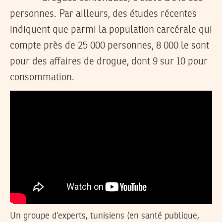
personnes. Par ailleurs, des études récentes
indiquent que parmi la population carcérale qui
compte près de 25 000 personnes, 8 000 le sont
pour des affaires de drogue, dont 9 sur 10 pour
consommation.
Un groupe d’experts, tunisiens (en santé publique,