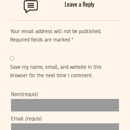
Leave a Reply
Your email address will not be published.
Required fields are marked
*
Save my name, email, and website in this
browser for the next time I comment.
Nom
(requis)
Email
(requis)