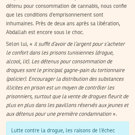
détenu pour consommation de cannabis, nous confie
que les conditions d’emprisonnement sont
inhumaines. Près de deux ans après sa libération,
Abdallah est encore sous le choc.
Selon lui, «
il suffit d’avoir de l’argent pour s’acheter
le confort dans les prisons tunisiennes (drogue,
alcool, lit). Les détenus pour consommation de
drogues sont le principal gagne-pain du tortionnaire
(policier). Encourager la distribution des substances
illicites en prison est un moyen de contrôler les
prisonniers, surtout que la vente de drogues fleurit de
plus en plus dans les pavillons réservés aux jeunes et
aux détenus pour une première condamnation
».
Lutte contre la drogue, les raisons de l’échec