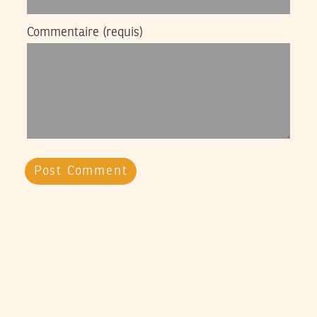
Commentaire
(requis)