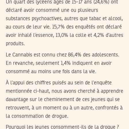
Un quart des lycéens âgés de 15-17 ans (24,6%) ont
déclaré avoir consommé une ou plusieurs
substances psychoactives, autres que tabac et alcool,
au cours de leur vie. 15,7% des enquêtés ont déclaré
avoir inhalé l’essence, 13,0% la colle et 4,2% d’autres
produits.
Le Cannabis est connu chez 86,4% des adolescents.
En revanche, seulement 1,4% indiquent en avoir
consommé au moins une fois dans la vie.
À l’appui des chiffres puisés au sein de l’enquête
mentionnée ci-haut, nous avons cherché à apprendre
davantage sur le cheminement de ces jeunes qui se
retrouvent, à un moment ou à un autre, confrontés à
la consommation de drogue.
Pourquoi les jeunes consomment-ils de la drogue ?