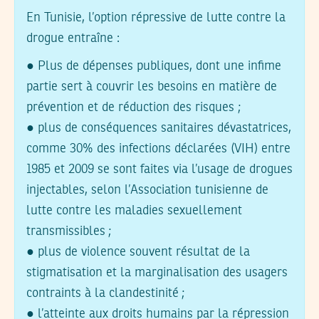
En Tunisie, l’option répressive de lutte contre la
drogue entraîne :
● Plus de dépenses publiques, dont une infime
partie sert à couvrir les besoins en matière de
prévention et de réduction des risques ;
● plus de conséquences sanitaires dévastatrices,
comme 30% des infections déclarées (VIH) entre
1985 et 2009 se sont faites via l’usage de drogues
injectables, selon l’Association tunisienne de
lutte contre les maladies sexuellement
transmissibles ;
● plus de violence souvent résultat de la
stigmatisation et la marginalisation des usagers
contraints à la clandestinité ;
● l’atteinte aux droits humains par la répression