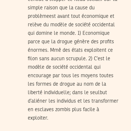
simple raison que la cause du
problèmeest avant tout économique et
relève du modèle de société occidental
qui domine le monde. 1) Economique
parce que la drogue génère des profits
énormes. Mmê des états exploitent ce
filon sans aucun scrupule. 2) C’est le
modèle de société occidental qui
encourage par tous les moyens toutes
les formes de drogue au nom de la
liberté individuelle; dans le seulbut
d’aliéner les individus et les transformer
en esclaves zombis plus facile à
exploiter.