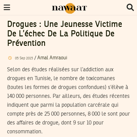
Drogues : Une Jeunesse Victime
De L’échec De La Politique De
Prévention
/
Amal Amraoui
05
Sep
2015
Selon des études réalisées sur l’addiction aux
drogues en Tunisie, le nombre de toxicomanes
(toutes les formes de drogues confondues) s’élève à
140 000 personnes. Par ailleurs, des études récentes
indiquent que parmi la population carcérale qui
compte près de 25 000 personnes, 8 000 le sont pour
des affaires de drogue, dont 9 sur 10 pour
consommation.