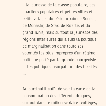
– la jeunesse de la classe populaire, des
quartiers populaires et petites villes et
petits villages du périe urbain de Sousse,
de Monastir, de Sfax, de Bizerte, et du
grand Tunis; mais surtout la jeunesse des
régions intérieures qui a subi la politique
de marginalisation dans toute ses
volontés les plus impropres d’un régime
politique porté par la grande bourgeoisie
et les politiques usurpateurs des libertés
…
Aujourd’hui il suffit de voir la carte de la
consommation des différents drogues,
surtout dans le milieu scolaire -collèges,