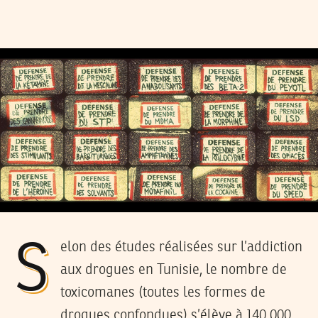
Selon des études réalisées sur l’addiction
aux drogues en Tunisie, le nombre de
toxicomanes (toutes les formes de
drogues confondues) s’élève à 140 000