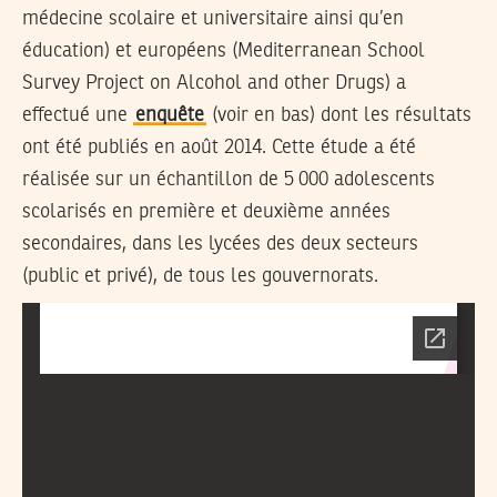
médecine scolaire et universitaire ainsi qu’en
éducation) et européens (Mediterranean School
Survey Project on Alcohol and other Drugs) a
effectué une
enquête
(voir en bas) dont les résultats
ont été publiés en août 2014. Cette étude a été
réalisée sur un échantillon de 5 000 adolescents
scolarisés en première et deuxième années
secondaires, dans les lycées des deux secteurs
(public et privé), de tous les gouvernorats.