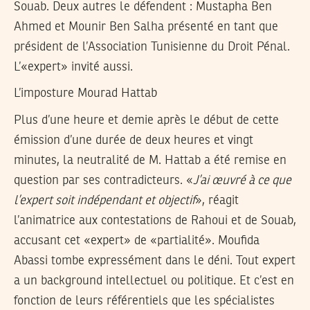
Souab. Deux autres le défendent : Mustapha Ben
Ahmed et Mounir Ben Salha présenté en tant que
président de l’Association Tunisienne du Droit Pénal.
L’«expert» invité aussi.
L’imposture Mourad Hattab
Plus d’une heure et demie après le début de cette
émission d’une durée de deux heures et vingt
minutes, la neutralité de M. Hattab a été remise en
question par ses contradicteurs. «
J’ai œuvré à ce que
l’expert soit indépendant et objectif
», réagit
l’animatrice aux contestations de Rahoui et de Souab,
accusant cet «expert» de «partialité». Moufida
Abassi tombe expressément dans le déni. Tout expert
a un background intellectuel ou politique. Et c’est en
fonction de leurs référentiels que les spécialistes