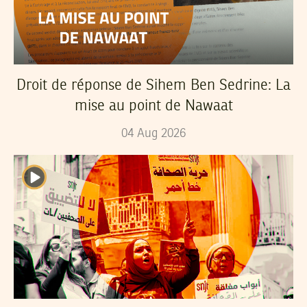
Droit de réponse de Sihem Ben Sedrine: La
mise au point de Nawaat
04
Aug
2026