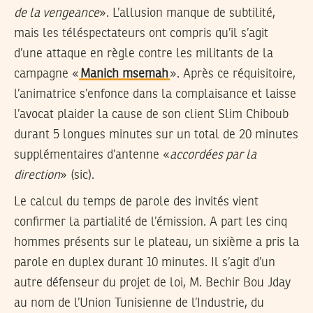
de la vengeance
». L’allusion manque de subtilité,
mais les téléspectateurs ont compris qu’il s’agit
d’une attaque en règle contre les militants de la
campagne «
Manich msemah
». Après ce réquisitoire,
l’animatrice s’enfonce dans la complaisance et laisse
l’avocat plaider la cause de son client Slim Chiboub
durant 5 longues minutes sur un total de 20 minutes
supplémentaires d’antenne «
accordées par la
direction
» (sic).
Le calcul du temps de parole des invités vient
confirmer la partialité de l’émission. A part les cinq
hommes présents sur le plateau, un sixième a pris la
parole en duplex durant 10 minutes. Il s’agit d’un
autre défenseur du projet de loi, M. Bechir Bou Jday
au nom de l’Union Tunisienne de l’Industrie, du