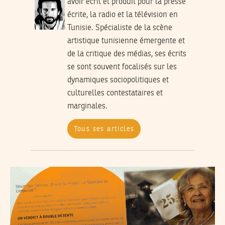
avoir écrit et produit pour la presse
écrite, la radio et la télévision en
Tunisie. Spécialiste de la scène
artistique tunisienne émergente et
de la critique des médias, ses écrits
se sont souvent focalisés sur les
dynamiques sociopolitiques et
culturelles contestataires et
marginales.
Tous ses articles