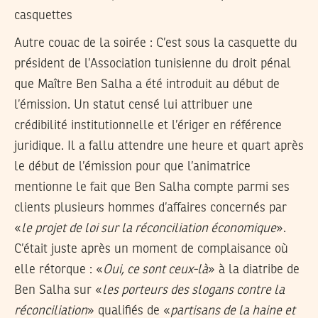
casquettes
Autre couac de la soirée : C’est sous la casquette du
président de l’Association tunisienne du droit pénal
que Maître Ben Salha a été introduit au début de
l’émission. Un statut censé lui attribuer une
crédibilité institutionnelle et l’ériger en référence
juridique. Il a fallu attendre une heure et quart après
le début de l’émission pour que l’animatrice
mentionne le fait que Ben Salha compte parmi ses
clients plusieurs hommes d’affaires concernés par
«
le projet de loi sur la réconciliation économique
».
C’était juste après un moment de complaisance où
elle rétorque : «
Oui, ce sont ceux-là
» à la diatribe de
Ben Salha sur «
les porteurs des slogans contre la
réconciliation
» qualifiés de «
partisans de la haine et