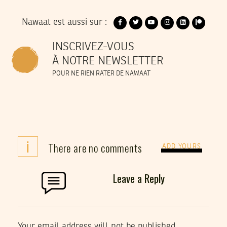
Nawaat est aussi sur :
INSCRIVEZ-VOUS
À NOTRE NEWSLETTER
POUR NE RIEN RATER DE NAWAAT
i
There are no comments
ADD YOURS
Leave a Reply
Your email address will not be published.