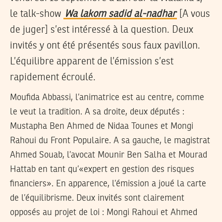
le talk-show
Wa lakom sadid al-nadhar
[A vous
de juger] s’est intéressé à la question. Deux
invités y ont été présentés sous faux pavillon.
L’équilibre apparent de l’émission s’est
rapidement écroulé.
Moufida Abbassi, l’animatrice est au centre, comme
le veut la tradition. A sa droite, deux députés :
Mustapha Ben Ahmed de Nidaa Tounes et Mongi
Rahoui du Front Populaire. A sa gauche, le magistrat
Ahmed Souab, l’avocat Mounir Ben Salha et Mourad
Hattab en tant qu’«expert en gestion des risques
financiers». En apparence, l’émission a joué la carte
de l’équilibrisme. Deux invités sont clairement
opposés au projet de loi : Mongi Rahoui et Ahmed