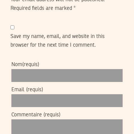
Required fields are marked
*
Save my name, email, and website in this
browser for the next time I comment.
Nom
(requis)
Email
(requis)
Commentaire
(requis)