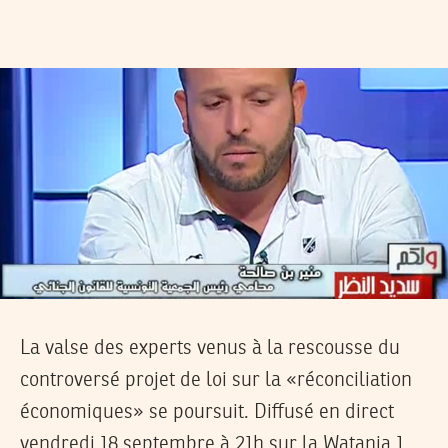
La valse des experts venus à la rescousse du
controversé projet de loi sur la «réconciliation
économiques» se poursuit. Diffusé en direct
vendredi 18 septembre à 21h sur la Watania 1,