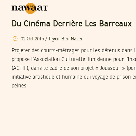
Du Cinéma Derrière Les Barreaux
02
Oct
2015
/
Teycir Ben Naser
Projeter des courts-métrages pour les détenus dans le
propose l’Association Culturelle Tunisienne pour l’Ins
(ACTIF), dans le cadre de son projet « Joussour » (po
initiative artistique et humaine qui voyage de prison 
peines.