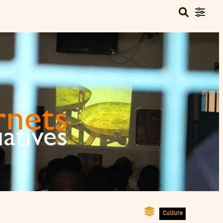
Culture