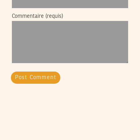
Commentaire
(requis)