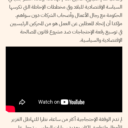
السياسة الإقتصادية للبلاد وفي مخططات الإحاطة التي تكرسها
الحكومة مع رجال الأعمال وأصحاب الشركات دون سواهم.
مؤكدا أن إتحاد المعطلين عن العمل هو من المحركين الرئيسيين
في توسيع رقعة الإحتجاجات ضد مشروع قانون المصالحة
الإقتصادية والسياسية.
لم تدم الوقفة الإحتجاجية أكثر من ساعة، نظرا للتهاطل الغزير
للأمطار ولتطويق المكان بعديد سيارات البوليس، تحول على