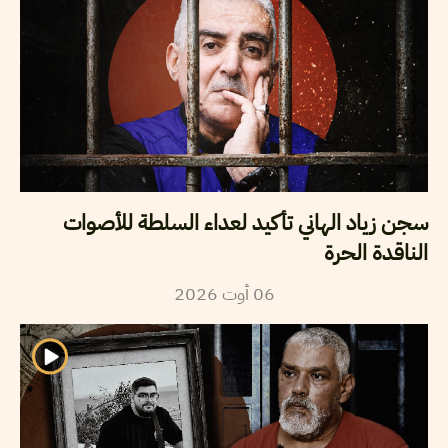
سجن زياد الهاني تأكيد لعداء السلطة للأصوات
الناقدة الحرة
2026
أوت
06