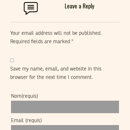
Leave a Reply
Your email address will not be published.
Required fields are marked
*
Save my name, email, and website in this
browser for the next time I comment.
Nom
(requis)
Email
(requis)