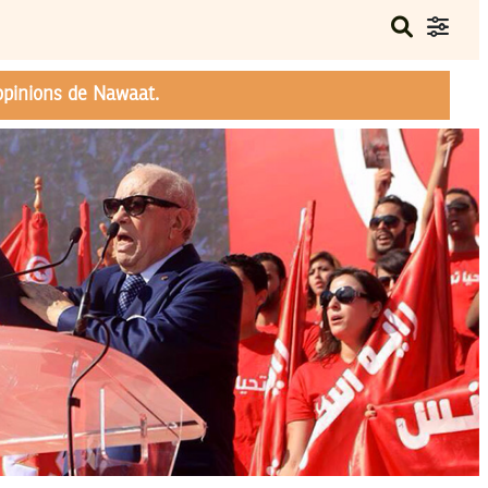
opinions de Nawaat.