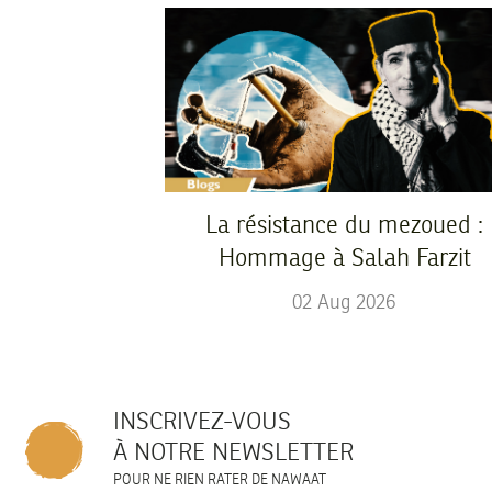
La résistance du mezoued :
Hommage à Salah Farzit
02
Aug
2026
INSCRIVEZ-VOUS
À NOTRE NEWSLETTER
POUR NE RIEN RATER DE NAWAAT