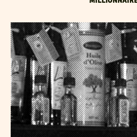
MILLIONNAIR