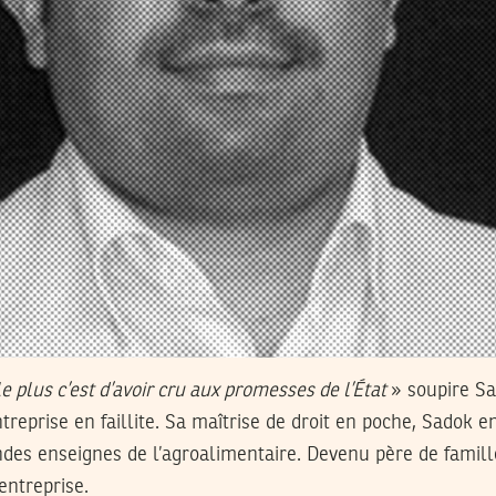
le plus c’est d’avoir cru aux promesses de l’État
» soupire Sa
ntreprise en faillite. Sa maîtrise de droit en poche, Sadok
ndes enseignes de l’agroalimentaire. Devenu père de famille
entreprise.