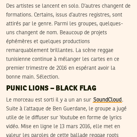
Des artistes se lancent en solo. D’autres changent de
formations. Certains, issus d’autres registres, sont
attirés par le genre. Parmi les groupes, quelques-
uns changent de nom. Beaucoup de projets
éphémères et quelques productions
remarquablement brillantes. La scène reggae
tunisienne continue à mélanger les cartes en ce
premier trimestre de 2016 en espérant avoir la
bonne main. Sélection.
PUNIC LIONS – BLACK FLAG
Le morceau est sorti il y a un an sur
SoundCloud
.
Suite à l’attaque de Ben Guerdane, le groupe a jugé
utile de le diffuser sur Youtube en forme de lyrics
vidéo. Mise en ligne le 13 mars 2016, elle met en
valeur les paroles de cette ballade reggae roots