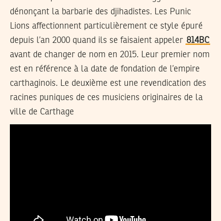
dénonçant la barbarie des djihadistes. Les Punic
Lions affectionnent particulièrement ce style épuré
depuis l’an 2000 quand ils se faisaient appeler
814BC
avant de changer de nom en 2015. Leur premier nom
est en référence à la date de fondation de l’empire
carthaginois. Le deuxième est une revendication des
racines puniques de ces musiciens originaires de la
ville de Carthage