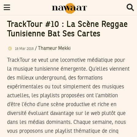
TrackTour #10 : La Scène Reggae
Tunisienne Bat Ses Cartes
/
Thameur Mekki
18
Mar
2016
TrackTour se veut une locomotive médiatique pour
la musique tunisienne émergente. Qu’elles viennent
des milieux underground, des formations
expérimentales ou tout simplement des musiques
actuelles, les playlists proposées ont l’ambition
d’être l’écho d’une scène productive et riche en
diversité évoluant davantage sur le web plutôt que
dans les médias dominants. Chaque semaine, nous
vous proposons une playlist thématique de cinq