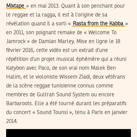
Mixtape
» en mai 2013. Quant à son penchant pour
le reggae et la ragga, il est à l’origine de sa
révélation quand il a sorti «
Rasta from the Kabba
»
en 2011, son poignant remake de « Welcome To
Jamrock » de Damian Marley. Mise en ligne le 18
février 2016, cette vidéo est un extrait d’une
répétition d’un projet musical éphémère qui a réuni
Katybon avec Paco, de son vrai nom Malek Ben
Halim, et le violoniste Wissem Ziadi, deux vétérans
de la scène reggae tunisienne connus comme
membres de Gultrah Sound System ou encore
Barbaroots. Elle a été tourné durant les préparatifs
du concert « Sound Tounsi », tenu à Paris en janvier
2014.