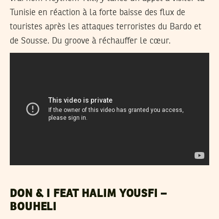
Tunisie en réaction à la forte baisse des flux de
touristes après les attaques terroristes du Bardo et
de Sousse. Du groove à réchauffer le cœur.
DON & I FEAT HALIM YOUSFI –
BOUHELI