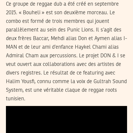
Ce groupe de reggae dub a été créé en septembre
2015. « Bouheli » est son deuxième morceau. Le
combo est formé de trois membres qui jouent
parallèlement au sein des Punic Lions. Il s’agit des
deux frères Baccar, Mehdi alias Don et Aymen alias I-
MAN et de leur ami d’enfance Haykel Chami alias
Admiral Cham aux percussions. Le projet DON & I se
veut ouvert aux collaborations avec des artistes de
divers registres. Le résultat de ce featuring avec
Halim Yousfi, connu comme la voix de Gultrah Sound
System, est une véritable claque de reggae roots
tunisien.