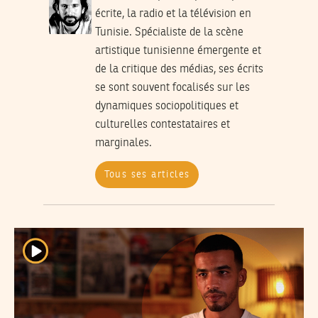
écrite, la radio et la télévision en
Tunisie. Spécialiste de la scène
artistique tunisienne émergente et
de la critique des médias, ses écrits
se sont souvent focalisés sur les
dynamiques sociopolitiques et
culturelles contestataires et
marginales.
Tous ses articles