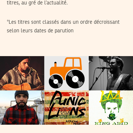
titres, au gré de l’actualité.
*Les titres sont classés dans un ordre décroissant
selon leurs dates de parution