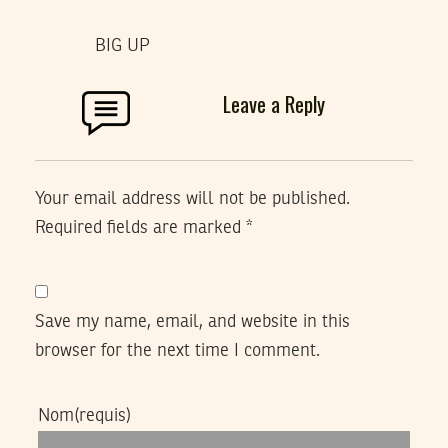
BIG UP
Leave a Reply
Your email address will not be published.
Required fields are marked
*
Save my name, email, and website in this
browser for the next time I comment.
Nom
(requis)