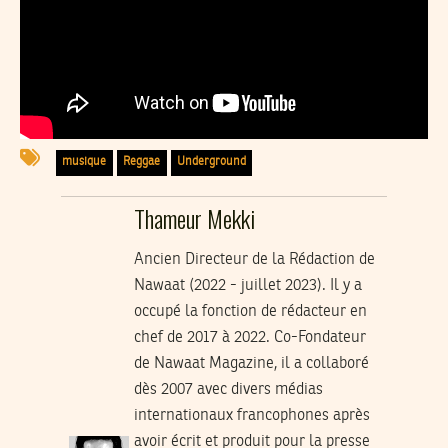
musique
Reggae
Underground
Thameur Mekki
Ancien Directeur de la Rédaction de
Nawaat (2022 - juillet 2023). Il y a
occupé la fonction de rédacteur en
chef de 2017 à 2022. Co-Fondateur
de Nawaat Magazine, il a collaboré
dès 2007 avec divers médias
internationaux francophones après
avoir écrit et produit pour la presse