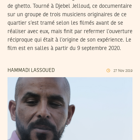
de ghetto. Tourné à Djebel Jelloud, ce documentaire
sur un groupe de trois musiciens originaires de ce
quartier s’est tramé selon les filmés avant de se
réaliser avec eux, mais finit par refermer l’ouverture
réciproque qui était à l’origine de son expérience. Le
film est en salles à partir du 9 septembre 2020.
HAMMADI LASSOUED
27
Nov
2019