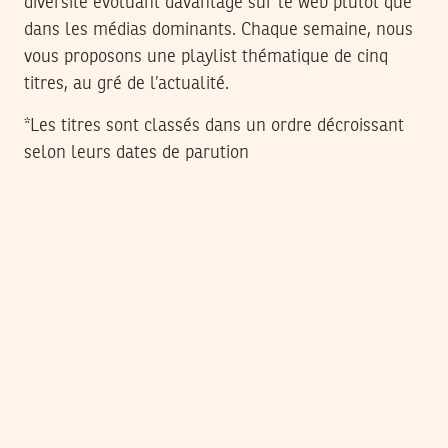
diversité évoluant davantage sur le web plutôt que
dans les médias dominants. Chaque semaine, nous
vous proposons une playlist thématique de cinq
titres, au gré de l’actualité.
*Les titres sont classés dans un ordre décroissant
selon leurs dates de parution