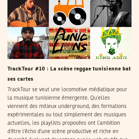
TrackTour #10 : La scène reggae tunisienne bat
ses cartes
TrackTour se veut une locomotive médiatique pour
la musique tunisienne émergente. Qu’elles
viennent des milieux underground, des formations
expérimentales ou tout simplement des musiques
actuelles, les playlists proposées ont l’ambition
d’être l’écho d’une scène productive et riche en