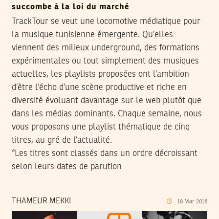
succombe à la loi du marché
TrackTour se veut une locomotive médiatique pour
la musique tunisienne émergente. Qu’elles
viennent des milieux underground, des formations
expérimentales ou tout simplement des musiques
actuelles, les playlists proposées ont l’ambition
d’être l’écho d’une scène productive et riche en
diversité évoluant davantage sur le web plutôt que
dans les médias dominants. Chaque semaine, nous
vous proposons une playlist thématique de cinq
titres, au gré de l’actualité.
*Les titres sont classés dans un ordre décroissant
selon leurs dates de parution
THAMEUR MEKKI
18
Mar
2016