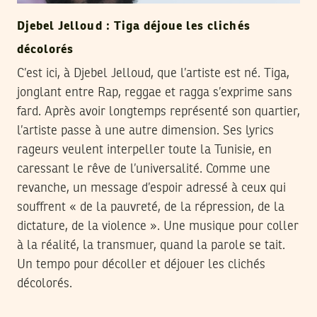
Djebel Jelloud : Tiga déjoue les clichés
décolorés
C’est ici, à Djebel Jelloud, que l’artiste est né. Tiga,
jonglant entre Rap, reggae et ragga s’exprime sans
fard. Après avoir longtemps représenté son quartier,
l’artiste passe à une autre dimension. Ses lyrics
rageurs veulent interpeller toute la Tunisie, en
caressant le rêve de l’universalité. Comme une
revanche, un message d’espoir adressé à ceux qui
souffrent « de la pauvreté, de la répression, de la
dictature, de la violence ». Une musique pour coller
à la réalité, la transmuer, quand la parole se tait.
Un tempo pour décoller et déjouer les clichés
décolorés.