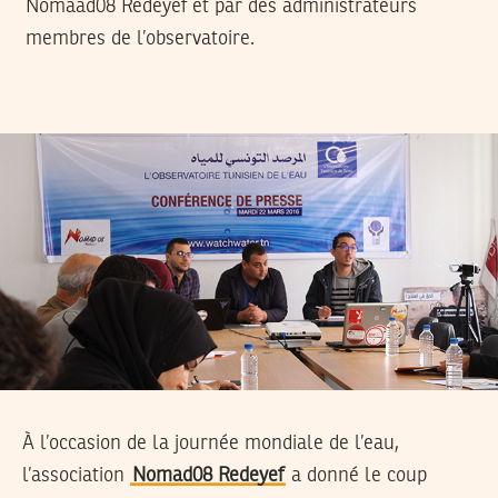
Nomaad08 Redeyef et par des administrateurs
membres de l’observatoire.
À l’occasion de la journée mondiale de l’eau,
l’association
Nomad08 Redeyef
a donné le coup