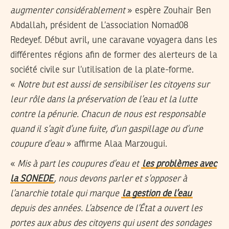
augmenter considérablement
» espère Zouhair Ben
Abdallah, président de L’association Nomad08
Redeyef. Début avril, une caravane voyagera dans les
différentes régions afin de former des alerteurs de la
société civile sur l’utilisation de la plate-forme.
«
Notre but est aussi de sensibiliser les citoyens sur
leur rôle dans la préservation de l’eau et la lutte
contre la pénurie. Chacun de nous est responsable
quand il s’agit d’une fuite, d’un gaspillage ou d’une
coupure d’eau
» affirme Alaa Marzougui.
«
Mis à part les coupures d’eau et
les problèmes avec
la SONEDE
, nous devons parler et s’opposer à
l’anarchie totale qui marque
la gestion de l’eau
depuis des années. L’absence de l’État a ouvert les
portes aux abus des citoyens qui usent des sondages