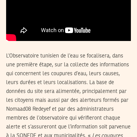
L’Observatoire tunisien de l’eau se focalisera, dans
une première étape, sur la collecte des informations
qui concernent les coupures d’eau, leurs causes,
leurs durées et leurs localisations. La base de
données du site sera alimentée, principalement par
les citoyens mais aussi par des alerteurs formés par
Nomaad08 Redeyef et par des administrateurs
membres de l’observatoire qui vérifieront chaque
alerte et s’assureront que l’information soit parvenue
à la SONEDE et aux municipalités. «
Les coupures