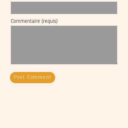
Commentaire
(requis)