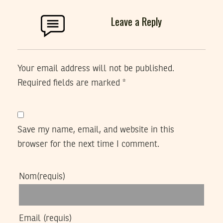
Leave a Reply
Your email address will not be published.
Required fields are marked
*
Save my name, email, and website in this
browser for the next time I comment.
Nom
(requis)
Email
(requis)