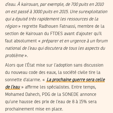
d’eau. À kairouan, par exemple, de 700 puits en 2010
on est passé à 3000 puits en 2015. Une surexploitation
qui a épuisé très rapidement les ressources de la
région
» regrette Radhouen Fatnassi, membre de la
section de Kairouan du FTDES avant d’ajouter qu’il
faut absolument «
préparer et en urgence à un forum
national de l’eau qui discutera de tous les aspects du
problème
».
Alors que l’État mise sur l’adoption sans discussion
du nouveau code des eaux, la société civile tire la
sonnette d’alarme. «
La prochaine guerre sera celle
de l’eau
» affirme les spécialistes. Entre temps,
Mohamed Dahech, PDG de la SONEDE annonce
qu’une hausse des prix de l’eau de 8 à 15% sera
prochainement mise en place.