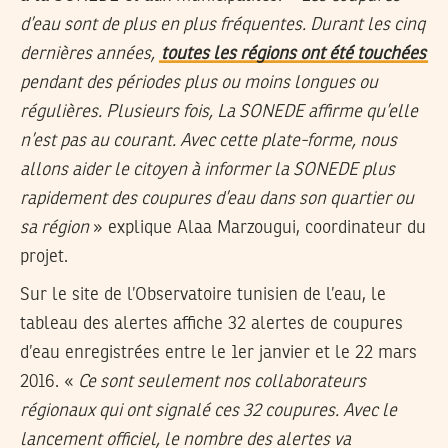
d’eau sont de plus en plus fréquentes. Durant les cinq
dernières années,
toutes les régions ont été touchées
pendant des périodes plus ou moins longues ou
régulières. Plusieurs fois, La SONEDE affirme qu’elle
n’est pas au courant. Avec cette plate-forme, nous
allons aider le citoyen à informer la SONEDE plus
rapidement des coupures d’eau dans son quartier ou
sa région
» explique Alaa Marzougui, coordinateur du
projet.
Sur le site de l’Observatoire tunisien de l’eau, le
tableau des alertes affiche 32 alertes de coupures
d’eau enregistrées entre le 1er janvier et le 22 mars
2016. «
Ce sont seulement nos collaborateurs
régionaux qui ont signalé ces 32 coupures. Avec le
lancement officiel, le nombre des alertes va