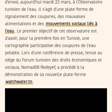
d’envoi, aujourd’hui mardi 22 mars, à l’Observatoire
tunisien de l’eau. Il s’agit d’une plate-forme de
signalement des coupures, des mauvaises
alimentations et des
mouvements sociaux liés à
l’eau
. Le premier objectif de cet observatoire est
d’avoir, pour la première fois en Tunisie, une
cartographie participative des coupures de l’eau
potable. Lors d’une conférence de presse, tenue au
siège du Forum tunisien des droits économiques et
sociaux, Nomad08 Redeyef, a procédé à la
démonstration de sa nouvelle plate-forme
watchwater.tn
.