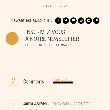
2026
جوان
25
Nawaat est aussi sur :
INSCRIVEZ-VOUS
À NOTRE NEWSLETTER
POUR NE RIEN RATER DE NAWAAT
2
Comments
ADD YOURS
samia ZAYANI
on 26/03/2016 at 26/03/2016
1