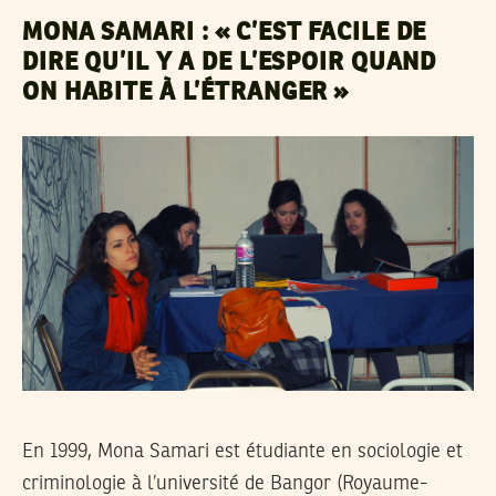
MONA SAMARI : « C’EST FACILE DE
DIRE QU’IL Y A DE L’ESPOIR QUAND
ON HABITE À L’ÉTRANGER »
En 1999, Mona Samari est étudiante en sociologie et
criminologie à l’université de Bangor (Royaume-