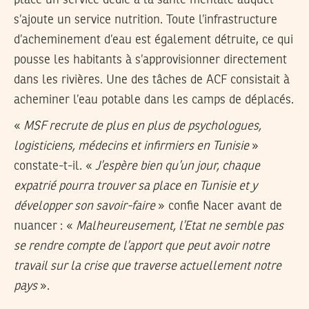
s’ajoute un service nutrition. Toute l’infrastructure
d’acheminement d’eau est également détruite, ce qui
pousse les habitants à s’approvisionner directement
dans les rivières. Une des tâches de ACF consistait à
acheminer l’eau potable dans les camps de déplacés.
«
MSF recrute de plus en plus de psychologues,
logisticiens, médecins et infirmiers en Tunisie
»
constate-t-il. «
J’espère bien qu’un jour, chaque
expatrié pourra trouver sa place en Tunisie et y
développer son savoir-faire
» confie Nacer avant de
nuancer : «
Malheureusement, l’Etat ne semble pas
se rendre compte de l’apport que peut avoir notre
travail sur la crise que traverse actuellement notre
pays
».