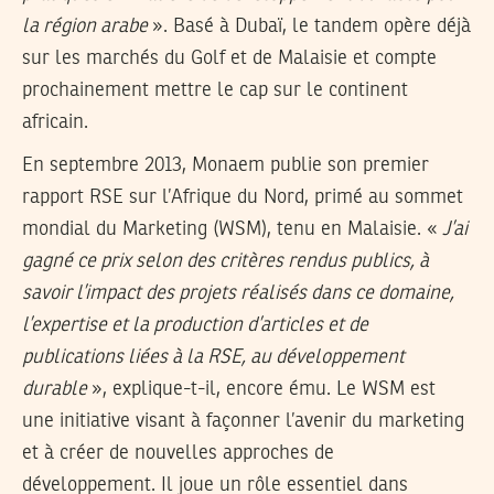
la région arabe
». Basé à Dubaï, le tandem opère déjà
sur les marchés du Golf et de Malaisie et compte
prochainement mettre le cap sur le continent
africain.
En septembre 2013, Monaem publie son premier
rapport RSE sur l’Afrique du Nord, primé au sommet
mondial du Marketing (WSM), tenu en Malaisie. «
J’ai
gagné ce prix selon des critères rendus publics, à
savoir l’impact des projets réalisés dans ce domaine,
l’expertise et la production d’articles et de
publications liées à la RSE, au développement
durable
», explique-t-il, encore ému. Le WSM est
une initiative visant à façonner l’avenir du marketing
et à créer de nouvelles approches de
développement. Il joue un rôle essentiel dans