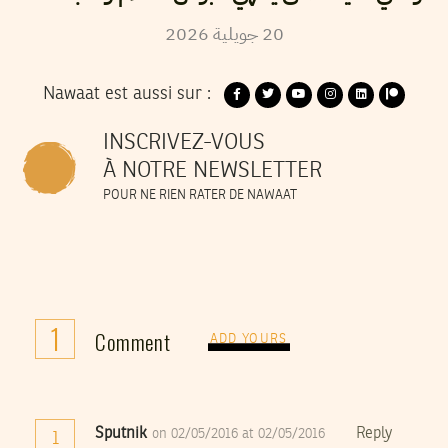
2026
جويلية
20
Nawaat est aussi sur :
INSCRIVEZ-VOUS
À NOTRE NEWSLETTER
POUR NE RIEN RATER DE NAWAAT
1
Comment
ADD YOURS
Sputnik
Reply
on 02/05/2016 at 02/05/2016
1