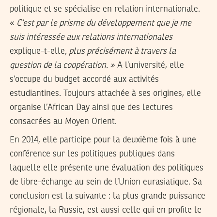
politique et se spécialise en relation internationale.
«
C’est par le prisme du développement que je me
suis intéressée aux relations internationales
explique-t-elle
, plus précisément à travers la
question de la coopération. »
A l’université, elle
s’occupe du budget accordé aux activités
estudiantines. Toujours attachée à ses origines, elle
organise l’African Day ainsi que des lectures
consacrées au Moyen Orient.
En 2014, elle participe pour la deuxième fois à une
conférence sur les politiques publiques dans
laquelle elle présente une évaluation des politiques
de libre-échange au sein de l’Union eurasiatique. Sa
conclusion est la suivante : la plus grande puissance
régionale, la Russie, est aussi celle qui en profite le