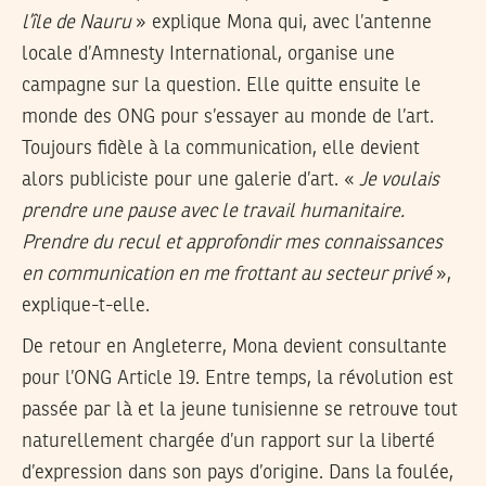
l’île de Nauru
» explique Mona qui, avec l’antenne
locale d’Amnesty International, organise une
campagne sur la question. Elle quitte ensuite le
monde des ONG pour s’essayer au monde de l’art.
Toujours fidèle à la communication, elle devient
alors publiciste pour une galerie d’art. «
Je voulais
prendre une pause avec le travail humanitaire.
Prendre du recul et approfondir mes connaissances
en communication en me frottant au secteur privé
»,
explique-t-elle.
De retour en Angleterre, Mona devient consultante
pour l’ONG Article 19. Entre temps, la révolution est
passée par là et la jeune tunisienne se retrouve tout
naturellement chargée d’un rapport sur la liberté
d’expression dans son pays d’origine. Dans la foulée,