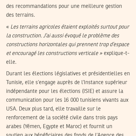
des recommandations pour une meilleure gestion
des terrains.
«
Les terrains agricoles étaient exploités surtout pour
la construction. J’ai aussi évoqué le problème des
constructions horizontales qui prennent trop d’espace
et encouragé les constructions verticale »
explique-t-
elle.
Durant les élections législatives et présidentielles en
Tunisie, elle s’engage auprès de l’Instance supérieur
indépendante pour les élections (ISIE) et assure la
communication pour les 16 000 tunisiens vivants aux
USA. Deux plus tard, elle travaille sur le
renforcement de la société civile dans trois pays
arabes (Yémen, Egypte et Maroc) et fournit un
soutien aux bénéficiaires des fonds de l’Agence des