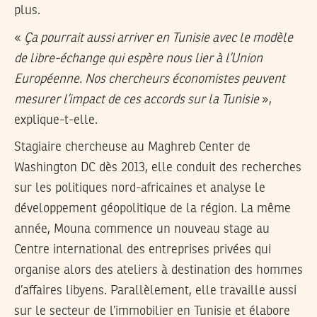
plus.
«
Ça pourrait aussi arriver en Tunisie avec le modèle
de libre-échange qui espère nous lier à l’Union
Européenne. Nos chercheurs économistes peuvent
mesurer l’impact de ces accords sur la Tunisie
»,
explique-t-elle.
Stagiaire chercheuse au Maghreb Center de
Washington DC dès 2013, elle conduit des recherches
sur les politiques nord-africaines et analyse le
développement géopolitique de la région. La même
année, Mouna commence un nouveau stage au
Centre international des entreprises privées qui
organise alors des ateliers à destination des hommes
d’affaires libyens. Parallèlement, elle travaille aussi
sur le secteur de l’immobilier en Tunisie et élabore