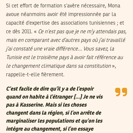
Si cet effort de formation s’avère nécessaire, Mona
avoue néanmoins avoir été impressionnée par la
capacité d’expertise des associations tunisiennes ; et
ce dès 2011. «
Ce n’est pas que je ne m’y attendais pas,
mais en comparant avec d’autres pays où j’ai travaillé
j’ai constaté une vraie différence… Vous savez, la
Tunisie est le troisième pays à avoir fait référence au
le changement climatique dans sa constitution
»,
rappelle-t-elle fièrement.
C’est facile de dire qu’il y a de l’espoir
quand on habite à l’étranger […] Je ne vis
pas à Kasserine. Mais si les choses
changent dans la région, si l’on arrête de
marginaliser les populations et qu’on les
intègre au changement, si l’on essaye