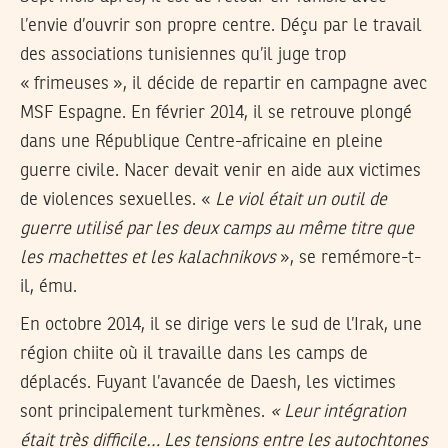
l’envie d’ouvrir son propre centre. Déçu par le travail
des associations tunisiennes qu’il juge trop
« frimeuses », il décide de repartir en campagne avec
MSF Espagne. En février 2014, il se retrouve plongé
dans une République Centre-africaine en pleine
guerre civile. Nacer devait venir en aide aux victimes
de violences sexuelles. «
Le viol était un outil de
guerre utilisé par les deux camps au même titre que
les machettes et les kalachnikovs
», se remémore-t-
il, ému.
En octobre 2014, il se dirige vers le sud de l’Irak, une
région chiite où il travaille dans les camps de
déplacés. Fuyant l’avancée de Daesh, les victimes
sont principalement turkmènes.
« Leur intégration
était très difficile… Les tensions entre les autochtones