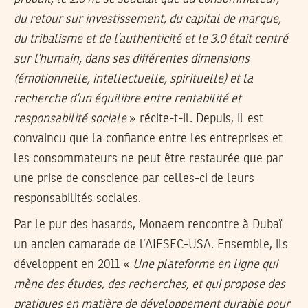
du retour sur investissement, du capital de marque,
du tribalisme et de l’authenticité et le 3.0 était centré
sur l’humain, dans ses différentes dimensions
(émotionnelle, intellectuelle, spirituelle)
et la
recherche d’un équilibre entre rentabilité et
responsabilité sociale
» récite-t-il. Depuis, il est
convaincu que la confiance entre les entreprises et
les consommateurs ne peut être restaurée que par
une prise de conscience par celles-ci de leurs
responsabilités sociales.
Par le pur des hasards, Monaem rencontre à Dubaï
un ancien camarade de l’AIESEC-USA. Ensemble, ils
développent en 2011 «
Une plateforme en ligne qui
mène des études, des recherches, et qui propose des
pratiques en matière de développement durable pour