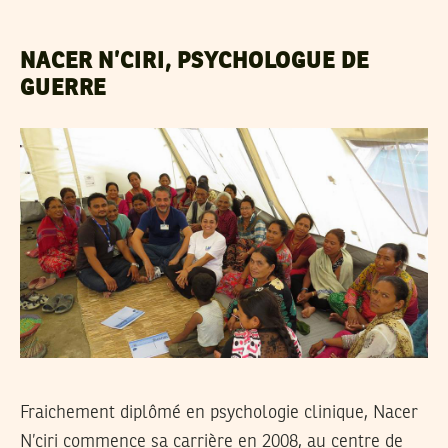
NACER N’CIRI, PSYCHOLOGUE DE
GUERRE
Fraichement diplômé en psychologie clinique, Nacer
N’ciri commence sa carrière en 2008, au centre de