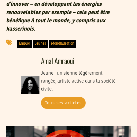
d’innover – en développant les énergies
renouvelables par exemple – cela peut être
bénéfique à tout le monde, y compris aux
kasserinois.
Emploi
Jeunes
Mondialisation
Amal Amraoui
Jeune Tunisienne légèrement
rangée, artiste active dans la société
civile.
Tous ses articles