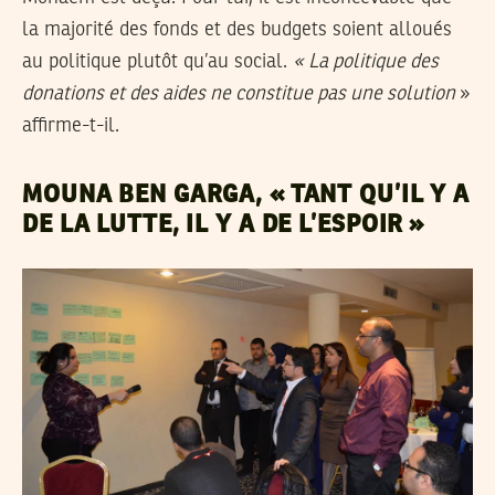
la majorité des fonds et des budgets soient alloués
au politique plutôt qu’au social.
« La politique des
donations et des aides ne constitue pas une solution
»
affirme-t-il.
MOUNA BEN GARGA, « TANT QU’IL Y A
DE LA LUTTE, IL Y A DE L’ESPOIR »