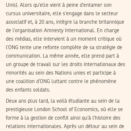
Unis). Alors qu’elle vient à peine d’entamer son
cursus universitaire, elle s’engage dans le secteur
associatif et, à 20 ans, intègre la branche britannique
de l’organisation Amnesty International. En charge
des médias, elle intervient à un moment critique où
l’ONG tente une refonte complète de sa stratégie de
communication. La même année, elle prend part à
un groupe de travail sur les droits internationaux des
minorités au sein des Nations unies et participe à
une coalition d’ONG luttant contre le phénomène
des enfants soldats.
Deux ans plus tard, la voilà étudiante au sein de la
prestigieuse London School of Economics, où elle se
forme à la gestion de conflit ainsi qu’à l’histoire des
relations internationales. Après un détour au sein de