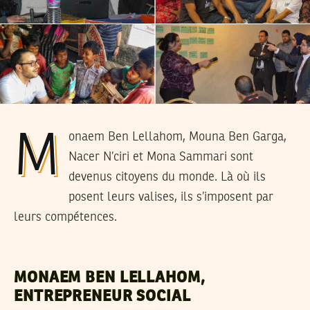
Monaem Ben Lellahom, Mouna Ben Garga,
Nacer N’ciri et Mona Sammari sont
devenus citoyens du monde. Là où ils
posent leurs valises, ils s’imposent par
leurs compétences.
MONAEM BEN LELLAHOM,
ENTREPRENEUR SOCIAL