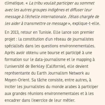
climatique. «
La tribu voulait participer au sommet
avec les autres groupes indigènes et diffuser leur
message à l’échelle internationale. J’étais chargée de
les aider à transmettre ce message
», explique-t-elle.
En 2013, retour en Tunisie. Elle lance son premier
projet : la constitution d’un réseau de journalistes
spécialisés dans les questions environnementales.
Après avoir obtenu une bourse et participé à une
formation sur le data-journalisme et le mapping à
l’université de Berkley (Californie), elle devient
représentante du Earth Journalism Network au
Moyen-Orient. Sa tâche consiste, entre autres, à
inciter les journalistes du monde arabes à participer
aux grandes réunions environnementales et à les
encadrer dans l’exercice de leur métier.