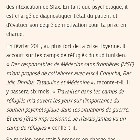
désintoxication de Sfax. En tant que psychologue, il
est chargé de diagnostiquer l’état du patient et
d’évaluer son degré de motivation pour la prise en
charge.
En février 2011, au plus fort de la crise libyenne, il
accourt sur les camps de réfugiés du sud tunisien.
«
Des responsables de Médecins sans frontières (MSF)
m’ont proposé de collaborer avec eux à Choucha, Ras
Jdir, Dhhiba, Tataouine et Médenine
», raconte-t-il. Il
y passera six mois. «
Travailler dans les camps de
réfugiés m’a ouvert les yeux sur l’importance du
soutien psychologique dans les situations de guerre.
Et puis j’étais impressionné. Je n’avais jamais vu un
camp de réfugiés
» confie-t-il.