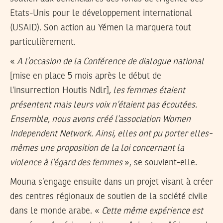
Etats-Unis pour le développement international
(USAID). Son action au Yémen la marquera tout
particulièrement.
«
A l’occasion de la Conférence de dialogue national
[mise en place 5 mois après le début de
l’insurrection Houtis Ndlr]
, les femmes étaient
présentent mais leurs voix n’étaient pas écoutées.
Ensemble, nous avons créé l’association Women
Independent Network. Ainsi, elles ont pu porter elles-
mêmes une proposition de la loi concernant la
violence à l’égard des femmes
», se souvient-elle.
Mouna s’engage ensuite dans un projet visant à créer
des centres régionaux de soutien de la société civile
dans le monde arabe. «
Cette même expérience est