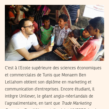
C’est à l’Ecole supérieure des sciences économiques
et commerciales de Tunis que Monaem Ben
Lellahom obtient son diplôme en marketing et
communication d’entreprises. Encore étudiant, il
intègre Unilever, le géant anglo-néerlandais de
l’agroalimentaire, en tant que
Trade Marketing