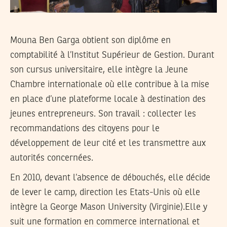
Mouna Ben Garga obtient son diplôme en
comptabilité à l’Institut Supérieur de Gestion. Durant
son cursus universitaire, elle intègre la Jeune
Chambre internationale où elle contribue à la mise
en place d’une plateforme locale à destination des
jeunes entrepreneurs. Son travail : collecter les
recommandations des citoyens pour le
développement de leur cité et les transmettre aux
autorités concernées.
En 2010, devant l’absence de débouchés, elle décide
de lever le camp, direction les Etats-Unis où elle
intègre la George Mason University (Virginie).Elle y
suit une formation en commerce international et