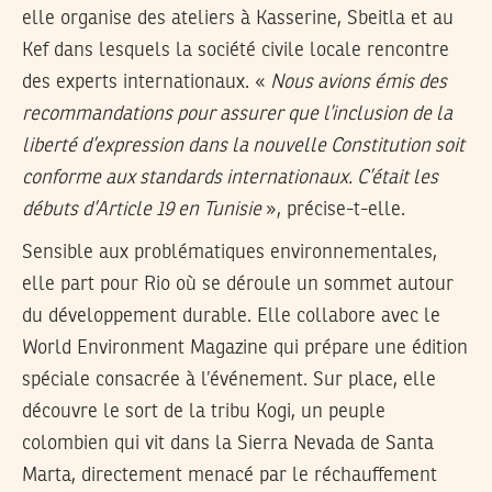
elle organise des ateliers à Kasserine, Sbeitla et au
Kef dans lesquels la société civile locale rencontre
des experts internationaux. «
Nous avions émis des
recommandations pour assurer que l’inclusion de la
liberté d’expression dans la nouvelle Constitution soit
conforme aux standards internationaux. C’était les
débuts d’Article 19 en Tunisie
», précise-t-elle.
Sensible aux problématiques environnementales,
elle part pour Rio où se déroule un sommet autour
du développement durable. Elle collabore avec le
World Environment Magazine qui prépare une édition
spéciale consacrée à l’événement. Sur place, elle
découvre le sort de la tribu Kogi, un peuple
colombien qui vit dans la Sierra Nevada de Santa
Marta, directement menacé par le réchauffement