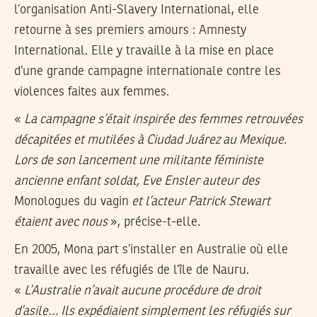
l’organisation Anti-Slavery International, elle
retourne à ses premiers amours : Amnesty
International. Elle y travaille à la mise en place
d’une grande campagne internationale contre les
violences faites aux femmes.
«
La campagne s’était inspirée des femmes retrouvées
décapitées et mutilées à Ciudad Juárez au Mexique.
Lors de son lancement une militante féministe
ancienne enfant soldat, Eve Ensler auteur des
Monologues du vagin
et l’acteur Patrick Stewart
étaient avec nous
», précise-t-elle.
En 2005, Mona part s’installer en Australie où elle
travaille avec les réfugiés de l’île de Nauru.
«
L’Australie n’avait aucune procédure de droit
d’asile… Ils expédiaient simplement les réfugiés sur