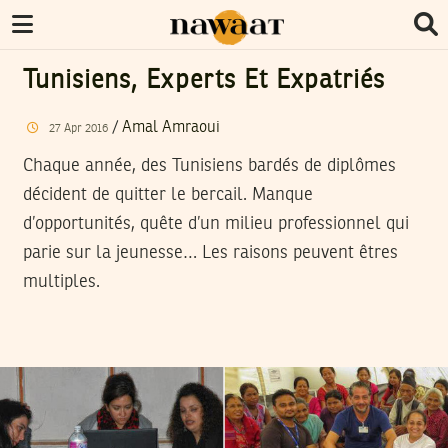
Tunisiens, Experts Et Expatriés
/
Amal Amraoui
27
Apr
2016
Chaque année, des Tunisiens bardés de diplômes
décident de quitter le bercail. Manque
d’opportunités, quête d’un milieu professionnel qui
parie sur la jeunesse… Les raisons peuvent êtres
multiples.