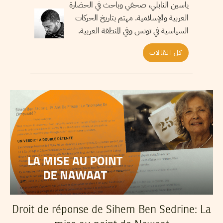
ياسين النابلي، صحفي وباحث في الحضارة
العربية والإسلامية. مهتم بتاريخ الحركات
السياسية في تونس وفي المنطقة العربية.
كل المقالات
Droit de réponse de Sihem Ben Sedrine: La