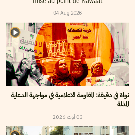
mise au point de Nawaat
04
Aug
2026
نواة في دقيقة: المقاومة الاعلامية في مواجهة الدعاية
المذلة
03
أوت
2026