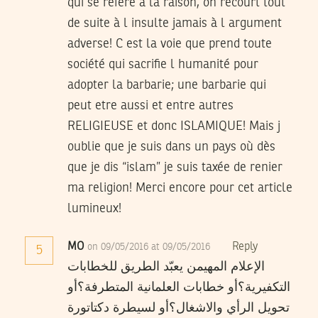
qui se réfère à la raison, on recourt tout
de suite à l insulte jamais à l argument
adverse! C est la voie que prend toute
société qui sacrifie l humanité pour
adopter la barbarie; une barbarie qui
peut etre aussi et entre autres
RELIGIEUSE et donc ISLAMIQUE! Mais j
oublie que je suis dans un pays où dès
que je dis “islam” je suis taxée de renier
ma religion! Merci encore pour cet article
lumineux!
MO
Reply
on 09/05/2016 at 09/05/2016
5
الإعلام المهيمن يعبّد الطريق للخطابات
التكفيرية؟أو خطابات العلمانية المتطرفة؟أو
تحويل الرأي والاشغال؟أو لسيطرة دكتاتورة