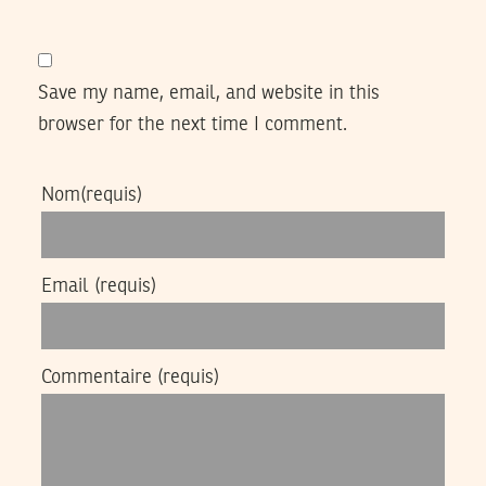
Save my name, email, and website in this
browser for the next time I comment.
Nom
(requis)
Email
(requis)
Commentaire
(requis)