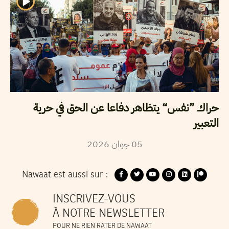
حراك ”نفس“ يتظاهر دفاعا عن الحق في حرية
التعبير
05
جوان
2026
Nawaat est aussi sur :
INSCRIVEZ-VOUS
À NOTRE NEWSLETTER
POUR NE RIEN RATER DE NAWAAT