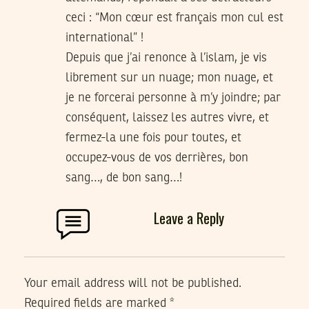
ceci : “Mon cœur est français mon cul est
international” !
Depuis que j’ai renonce à l’islam, je vis
librement sur un nuage; mon nuage, et
je ne forcerai personne à m’y joindre; par
conséquent, laissez les autres vivre, et
fermez-la une fois pour toutes, et
occupez-vous de vos derrières, bon
sang…, de bon sang…!
Leave a Reply
Your email address will not be published.
Required fields are marked
*