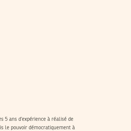
s 5 ans d’expérience à réalisé de
mis le pouvoir démocratiquement à