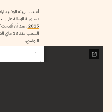
دستورية الإحالة على ال
2015
، بعد أن أقدمت ك
الشعب منذ
التونسي.