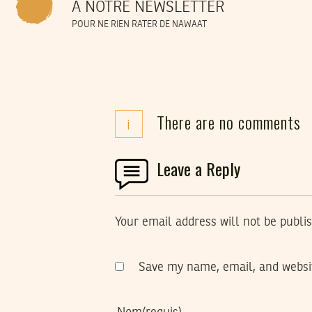
À NOTRE NEWSLETTER
POUR NE RIEN RATER DE NAWAAT
There are no comments
i
Leave a Reply
Your email address will not be publi
Save my name, email, and websit