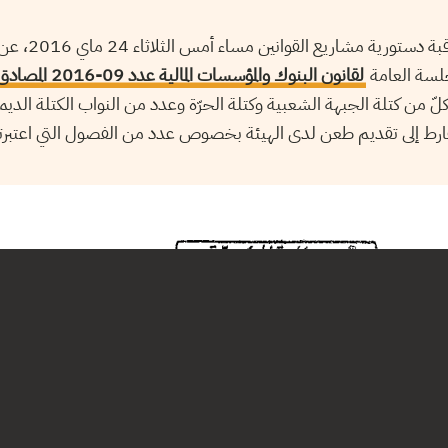
أعلنت الهيئة الوقتية
جلسة العامة
لّ من كتلة الجبهة الشعبية وكتلة الحرّة وعدد من النواب الكتلة الد
 13 ماي الفارط إلى تقديم طعن لدى الهيئة بخصوص عدد من الفصول التي اعتبر