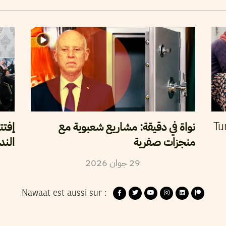
نواة في دقيقة: مشاريع شعبوية مع
إفتت
Tu
منجزات صفرية
الند
29
جوان
2026
Nawaat est aussi sur :