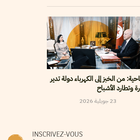
احية: من الخبز إلى الكهرباء دولة تدير
رة وتطارد الأشباح
23
جويلية
2026
INSCRIVEZ-VOUS