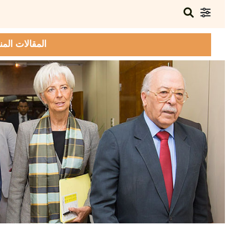
المقالات المن