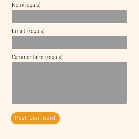
Nom
(requis)
Email
(requis)
Commentaire
(requis)