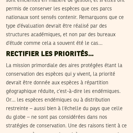
sont efficientes en matière de gestion, et si elles ont
permis de conserver les espèces que ces parcs
nationaux sont sensés contenir. Remarquons que ce
type d’évaluation devrait être réalisé par des
structures académiques, et non par des bureaux
d’étude comme cela a souvent été le cas…
RECTIFIER LES PRIORITÉS…
La mission primordiale des aires protégées étant la
conservation des espèces qui y vivent, la priorité
devrait être donnée aux espèces à répartition
géographique réduite, c’est-à-dire les endémiques.
Or… les espèces endémiques ou à distribution
restreinte – aussi bien à l’échelle du pays que celle
du globe – ne sont pas considérées dans nos
stratégies de conservation. Une des raisons tient à ce