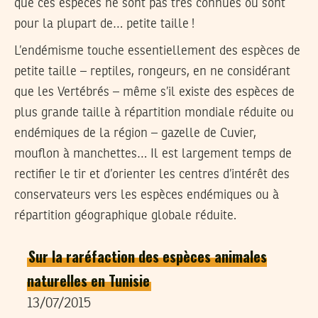
que ces espèces ne sont pas très connues ou sont
pour la plupart de… petite taille !
L’endémisme touche essentiellement des espèces de
petite taille – reptiles, rongeurs, en ne considérant
que les Vertébrés – même s’il existe des espèces de
plus grande taille à répartition mondiale réduite ou
endémiques de la région – gazelle de Cuvier,
mouflon à manchettes… Il est largement temps de
rectifier le tir et d’orienter les centres d’intérêt des
conservateurs vers les espèces endémiques ou à
répartition géographique globale réduite.
Sur la raréfaction des espèces animales
naturelles en Tunisie
13/07/2015