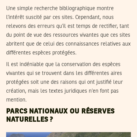
Une simple recherche bibliographique montre
l’intérêt suscité par ces sites. Cependant, nous
relevons des erreurs qu’il est temps de rectifier, tant
du point de vue des ressources vivantes que ces sites
abritent que de celui des connaissances relatives aux
différentes espèces protégées.
Il est indéniable que la conservation des espèces
vivantes qui se trouvent dans les différentes aires
protégées soit une des raisons qui ont justifié leur
création, mais les textes juridiques n’en font pas
mention.
PARCS NATIONAUX OU RÉSERVES
NATURELLES ?