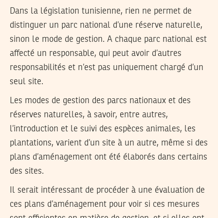
Dans la législation tunisienne, rien ne permet de
distinguer un parc national d’une réserve naturelle,
sinon le mode de gestion. A chaque parc national est
affecté un responsable, qui peut avoir d’autres
responsabilités et n’est pas uniquement chargé d’un
seul site.
Les modes de gestion des parcs nationaux et des
réserves naturelles, à savoir, entre autres,
l’introduction et le suivi des espèces animales, les
plantations, varient d’un site à un autre, même si des
plans d’aménagement ont été élaborés dans certains
des sites.
Il serait intéressant de procéder à une évaluation de
ces plans d’aménagement pour voir si ces mesures