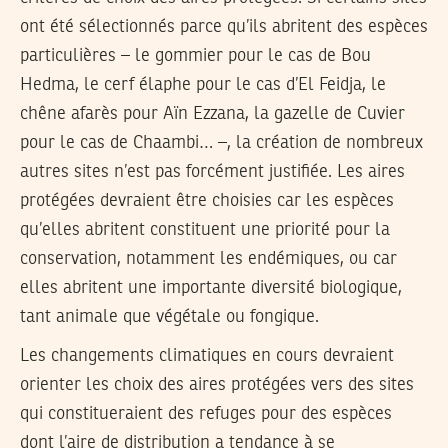
ont été sélectionnés parce qu’ils abritent des espèces
particulières – le gommier pour le cas de Bou
Hedma, le cerf élaphe pour le cas d’El Feidja, le
chêne afarès pour Aïn Ezzana, la gazelle de Cuvier
pour le cas de Chaambi… –, la création de nombreux
autres sites n’est pas forcément justifiée. Les aires
protégées devraient être choisies car les espèces
qu’elles abritent constituent une priorité pour la
conservation, notamment les endémiques, ou car
elles abritent une importante diversité biologique,
tant animale que végétale ou fongique.
Les changements climatiques en cours devraient
orienter les choix des aires protégées vers des sites
qui constitueraient des refuges pour des espèces
dont l’aire de distribution a tendance à se