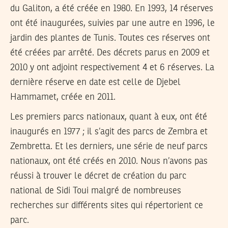
du Galiton, a été créée en 1980. En 1993, 14 réserves
ont été inaugurées, suivies par une autre en 1996, le
jardin des plantes de Tunis. Toutes ces réserves ont
été créées par arrêté. Des décrets parus en 2009 et
2010 y ont adjoint respectivement 4 et 6 réserves. La
dernière réserve en date est celle de Djebel
Hammamet, créée en 2011.
Les premiers parcs nationaux, quant à eux, ont été
inaugurés en 1977 ; il s’agit des parcs de Zembra et
Zembretta. Et les derniers, une série de neuf parcs
nationaux, ont été créés en 2010. Nous n’avons pas
réussi à trouver le décret de création du parc
national de Sidi Toui malgré de nombreuses
recherches sur différents sites qui répertorient ce
parc.