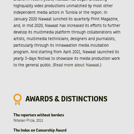
highquality video productions unmatched by most other
independent media actors in Tunisia or the region. In
January 2020 Nawaat lunched its quarterly Print Magazine,
and, in mid 2020, Nawaat has increased its efforts to further
develop its multimedia platform through collaborations with
artists, multimedia technicians, designers and journalists,
particularly through its Innawaation media incubation
program. And starting from April 2021, Nawaat launched its
yearly 3-days festival to showcase its media production work
to the general public. (
Read more about Nawaat
.)
AWARDS & DISTINCTIONS
The reporters without borders
Nitezen Prize, 2011
The Index on Censorship Award