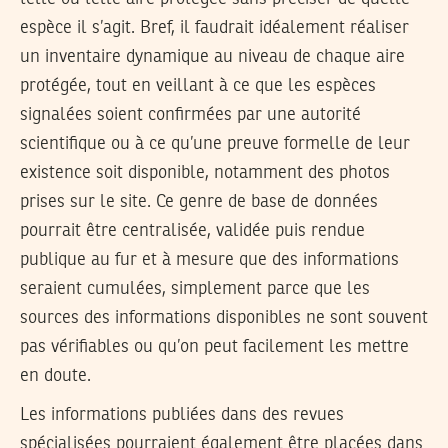
espèce il s’agit. Bref, il faudrait idéalement réaliser
un inventaire dynamique au niveau de chaque aire
protégée, tout en veillant à ce que les espèces
signalées soient confirmées par une autorité
scientifique ou à ce qu’une preuve formelle de leur
existence soit disponible, notamment des photos
prises sur le site. Ce genre de base de données
pourrait être centralisée, validée puis rendue
publique au fur et à mesure que des informations
seraient cumulées, simplement parce que les
sources des informations disponibles ne sont souvent
pas vérifiables ou qu’on peut facilement les mettre
en doute.
Les informations publiées dans des revues
spécialisées pourraient également être placées dans