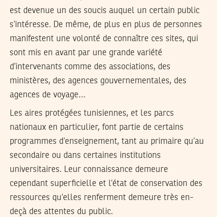
est devenue un des soucis auquel un certain public
s’intéresse. De même, de plus en plus de personnes
manifestent une volonté de connaître ces sites, qui
sont mis en avant par une grande variété
d’intervenants comme des associations, des
ministères, des agences gouvernementales, des
agences de voyage…
Les aires protégées tunisiennes, et les parcs
nationaux en particulier, font partie de certains
programmes d’enseignement, tant au primaire qu’au
secondaire ou dans certaines institutions
universitaires. Leur connaissance demeure
cependant superficielle et l’état de conservation des
ressources qu’elles renferment demeure très en-
deçà des attentes du public.