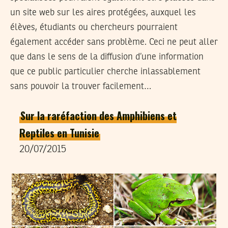
un site web sur les aires protégées, auxquel les
élèves, étudiants ou chercheurs pourraient
également accéder sans problème. Ceci ne peut aller
que dans le sens de la diffusion d’une information
que ce public particulier cherche inlassablement
sans pouvoir la trouver facilement…
Sur la raréfaction des Amphibiens et
Reptiles en Tunisie
20/07/2015