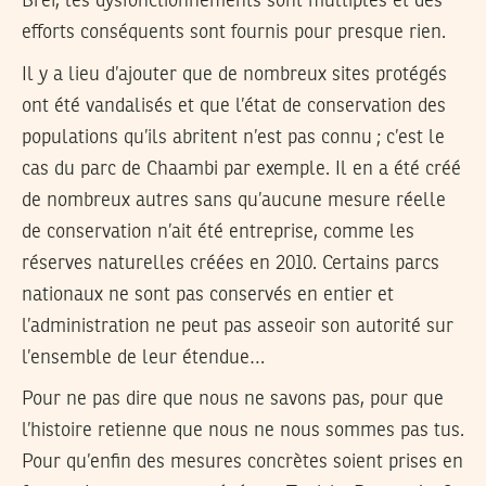
Bref, les dysfonctionnements sont multiples et des
efforts conséquents sont fournis pour presque rien.
Il y a lieu d’ajouter que de nombreux sites protégés
ont été vandalisés et que l’état de conservation des
populations qu’ils abritent n’est pas connu ; c’est le
cas du parc de Chaambi par exemple. Il en a été créé
de nombreux autres sans qu’aucune mesure réelle
de conservation n’ait été entreprise, comme les
réserves naturelles créées en 2010. Certains parcs
nationaux ne sont pas conservés en entier et
l’administration ne peut pas asseoir son autorité sur
l’ensemble de leur étendue…
Pour ne pas dire que nous ne savons pas, pour que
l’histoire retienne que nous ne nous sommes pas tus.
Pour qu’enfin des mesures concrètes soient prises en