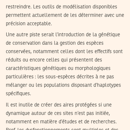
restreindre. Les outils de modélisation disponibles
permettent actuellement de les déterminer avec une
précision acceptable.
Une autre piste serait l’introduction de la génétique
de conservation dans la gestion des espèces
conservées, notamment celles dont les effectifs sont
réduits ou encore celles qui présentent des
caractéristiques génétiques ou morphologiques
particulières : les sous-espèces décrites à ne pas
mélanger ou les populations disposant d’haplotypes
spécifiques.
Il est inutile de créer des aires protégées si une
dynamique autour de ces sites n’est pas initiée,
notamment en matière d’études et de recherches.