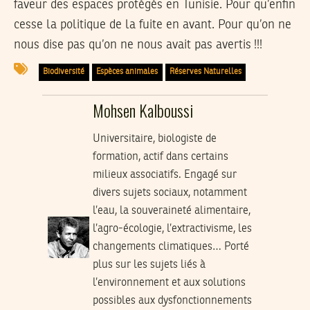
faveur des espaces protégés en Tunisie. Pour qu’enfin
cesse la politique de la fuite en avant. Pour qu’on ne
nous dise pas qu’on ne nous avait pas avertis !!!
Biodiversité
Espèces animales
Réserves Naturelles
Mohsen Kalboussi
Universitaire, biologiste de
formation, actif dans certains
milieux associatifs. Engagé sur
divers sujets sociaux, notamment
l’eau, la souveraineté alimentaire,
l’agro-écologie, l’extractivisme, les
changements climatiques… Porté
plus sur les sujets liés à
l’environnement et aux solutions
possibles aux dysfonctionnements