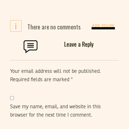
i
There are no comments
ADD YOURS
Leave a Reply
Your email address will not be published.
Required fields are marked
*
Save my name, email, and website in this
browser for the next time I comment.