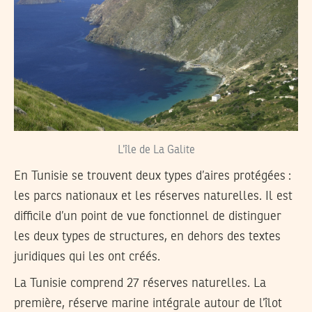
L’île de La Galite
En Tunisie se trouvent deux types d’aires protégées :
les parcs nationaux et les réserves naturelles. Il est
difficile d’un point de vue fonctionnel de distinguer
les deux types de structures, en dehors des textes
juridiques qui les ont créés.
La Tunisie comprend 27 réserves naturelles. La
première, réserve marine intégrale autour de l’îlot