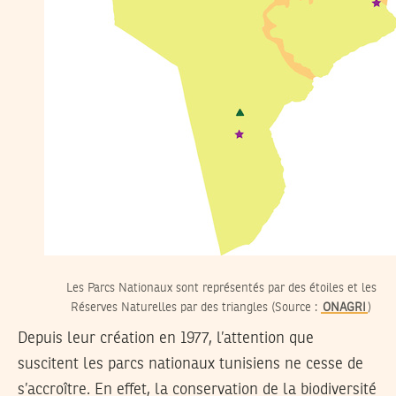
Les Parcs Nationaux sont représentés par des étoiles et les
Réserves Naturelles par des triangles (Source :
ONAGRI
)
Depuis leur création en 1977, l’attention que
suscitent les parcs nationaux tunisiens ne cesse de
s’accroître. En effet, la conservation de la biodiversité