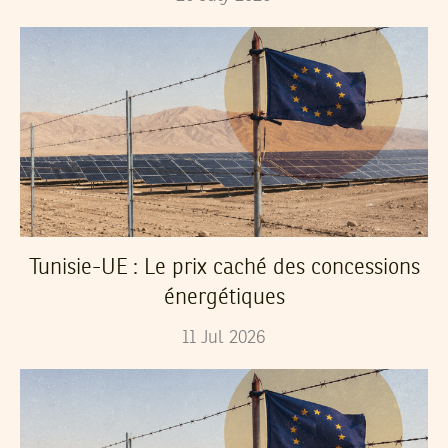
Tunisie-UE : Le prix caché des concessions
énergétiques
11
Jul
2026