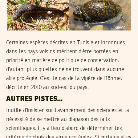
Certaines espèces décrites en Tunisie et inconnues
dans les pays voisins méritent d’être portées en
priorité en matière de politique de conservation,
d’autant plus qu’elles ne se trouvent dans aucune
aire protégée. C’est le cas de la vipère de Böhme,
décrite en 2010 au sud-est du pays.
AUTRES PISTES…
Inutile d’insister sur l’avancement des sciences et la
nécessité de se mettre au diapason des faits
scientifiques. Il y a lieu d’abord de déterminer les
critères de choix des aires protégées. Si certains sites