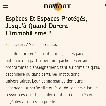
Espèces Et Espaces Protégés,
Jusqu’à Quand Durera
L’immobilisme ?
/
Mohsen Kalboussi
18
Jan
2017
Les aires protégées tunisiennes, et les parcs
nationaux en particulier, font partie de certains
programmes d’enseignement, tant au primaire qu’au
secondaire ou dans certaines institutions
universitaires. Leur connaissance demeure
cependant superficielle et l’état de conservation des
ressources qu’elles renferment demeure très en-
deçà des attentes du public.