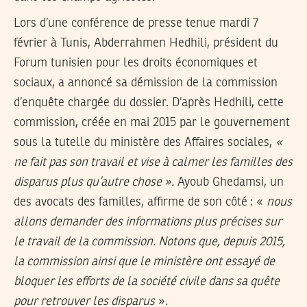
Lors d’une conférence de presse tenue mardi 7
février à Tunis, Abderrahmen Hedhili, président du
Forum tunisien pour les droits économiques et
sociaux, a annoncé sa démission de la commission
d’enquête chargée du dossier. D’après Hedhili, cette
commission, créée en mai 2015 par le gouvernement
sous la tutelle du ministère des Affaires sociales,
«
ne fait pas son travail et vise à calmer les familles des
disparus plus qu’autre chose ».
Ayoub Ghedamsi, un
des avocats des familles, affirme de son côté : «
nous
allons demander des informations plus précises sur
le travail de la commission. Notons que, depuis 2015,
la commission ainsi que le ministère ont essayé de
bloquer les efforts de la société civile dans sa quête
pour retrouver les disparus
».