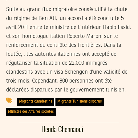
Suite au grand flux migratoire consécutif à la chute
du régime de Ben Ali, un accord a été conclu le 5
avril 2011 entre le ministre de l’Intérieur Habib Essid,
et son homologue italien Roberto Maroni sur le
renforcement du contrôle des frontières. Dans la
foulée, , les autorités italiennes ont accepté de
régulariser la situation de 22.000 immigrés
clandestins avec un visa Schengen d’une validité de
trois mois. Cependant, 800 personnes ont été
déclarées disparues par le gouvernement tunisien.
Migrants clandestins
Migrants Tunisiens disparus
Ministre des Affaires sociales
Henda Chennaoui