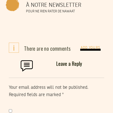
À NOTRE NEWSLETTER
POUR NE RIEN RATER DE NAWAAT
i
There are no comments
ADD YOURS
Leave a Reply
Your email address will not be published.
Required fields are marked
*