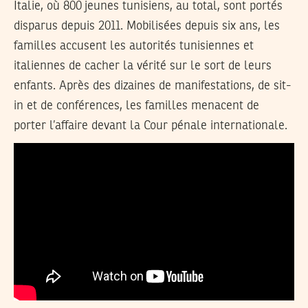
Italie, où 800 jeunes tunisiens, au total, sont portés
disparus depuis 2011. Mobilisées depuis six ans, les
familles accusent les autorités tunisiennes et
italiennes de cacher la vérité sur le sort de leurs
enfants. Après des dizaines de manifestations, de sit-
in et de conférences, les familles menacent de
porter l’affaire devant la Cour pénale internationale.