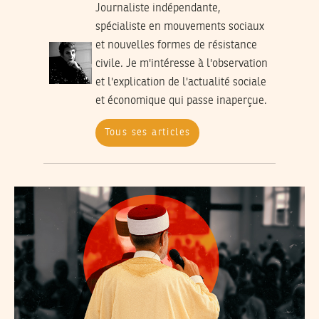
Journaliste indépendante,
spécialiste en mouvements sociaux
et nouvelles formes de résistance
civile. Je m'intéresse à l'observation
et l'explication de l'actualité sociale
et économique qui passe inaperçue.
Tous ses articles