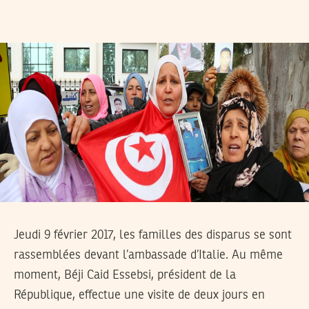
Jeudi 9 février 2017, les familles des disparus se sont
rassemblées devant l’ambassade d’Italie. Au même
moment, Béji Caid Essebsi, président de la
République, effectue une visite de deux jours en