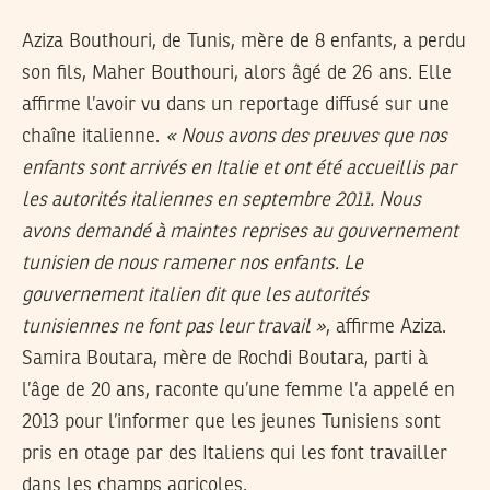
Aziza Bouthouri, de Tunis, mère de 8 enfants, a perdu
son fils, Maher Bouthouri, alors âgé de 26 ans. Elle
affirme l’avoir vu dans un reportage diffusé sur une
chaîne italienne.
« Nous avons des preuves que nos
enfants sont arrivés en Italie et ont été accueillis par
les autorités italiennes en septembre 2011. Nous
avons demandé à maintes reprises au gouvernement
tunisien de nous ramener nos enfants. Le
gouvernement italien dit que les autorités
tunisiennes ne font pas leur travail »
, affirme Aziza.
Samira Boutara, mère de Rochdi Boutara, parti à
l’âge de 20 ans, raconte qu’une femme l’a appelé en
2013 pour l’informer que les jeunes Tunisiens sont
pris en otage par des Italiens qui les font travailler
dans les champs agricoles.