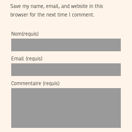
Save my name, email, and website in this
browser for the next time I comment.
Nom
(requis)
Email
(requis)
Commentaire
(requis)