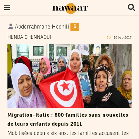
Abderrahmane Hedhili
6
HENDA CHENNAOUI
10
Feb
2017
Migration-Italie : 800 familles sans nouvelles
de leurs enfants depuis 2011
Mobilisées depuis six ans, les familles accusent les