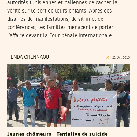
autorités tunisiennes et italiennes de cacher la
vérité sur le sort de leurs enfants. Après des
dizaines de manifestations, de sit-in et de
conférences, les familles menacent de porter
l’affaire devant la Cour pénale internationale.
HENDA CHENNAOUI
21
Oct
2016
Jeunes chômeurs : Tentative de suicide