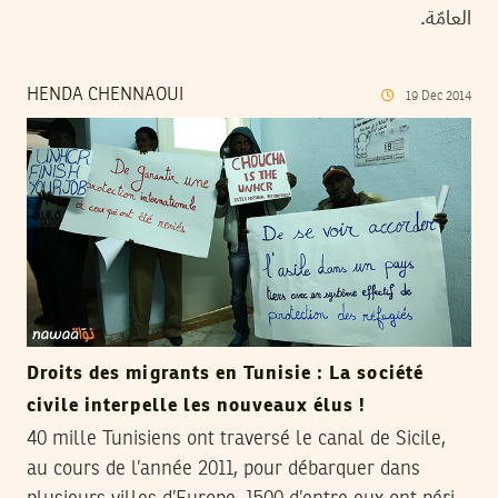
العامّة.
HENDA CHENNAOUI
19
Dec
2014
Droits des migrants en Tunisie : La société
civile interpelle les nouveaux élus !
40 mille Tunisiens ont traversé le canal de Sicile,
au cours de l’année 2011, pour débarquer dans