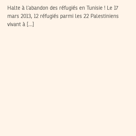
Halte à l’abandon des réfugiés en Tunisie ! Le 17
mars 2013, 12 réfugiés parmi les 22 Palestiniens
vivant à […]