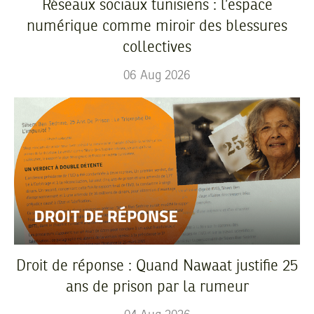
Réseaux sociaux tunisiens : l’espace
numérique comme miroir des blessures
collectives
06
Aug
2026
Droit de réponse : Quand Nawaat justifie 25
ans de prison par la rumeur