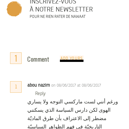
INSCRIVEZ-VOUS
À NOTRE NEWSLETTER
POUR NE RIEN RATER DE NAWAAT
1
Comment
ADD YOURS
abou nazim
on 08/06/2017 at 08/06/2017
1
Reply
ورغم أنني لست ماركسي التوجه ولا يساري
الهوى لكن دارس السياسة الذي يسكنني
مضطر إلى الاعتراف بأن طرق الماديّة
التاريخيّة في فهم الظواهر السياسيّة