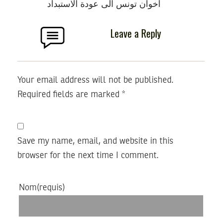
اخوان تونس الى عودة الاستبداد
Leave a Reply
Your email address will not be published.
Required fields are marked
*
Save my name, email, and website in this
browser for the next time I comment.
Nom
(requis)