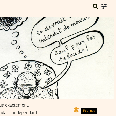
lus exactement.
Politique
adaire indépendant