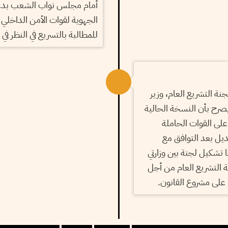
أمام مجلس نواب الشعب بدعو
الجهوية لقوات الأمن الداخلي
للمطالبة بالتسريع في النظر في
ة التشريع العام، وزير
صرح بأن النسخة الحالية
على القوات الحاملة
ديل بعد التوافق مع
ا تشكيل لجنة بين وزارتي
ة التشريع العام من أجل
على مشروع القانون.