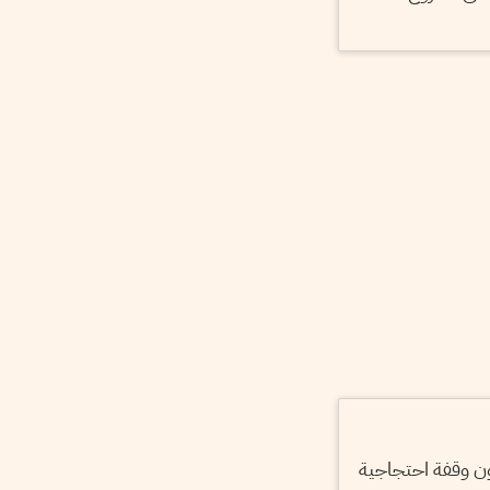
ن وقفة احتجاجية