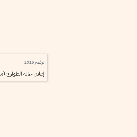
نوفمبر 2015
إعلان حالة الطوارئ (ما