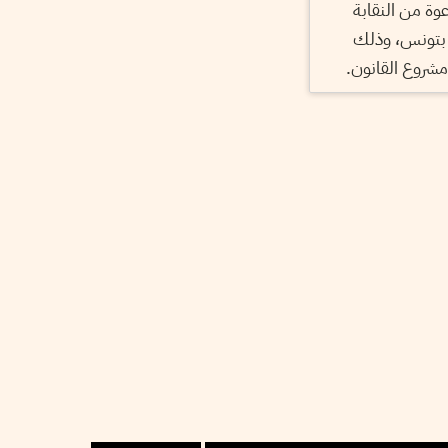
ة من النقابة
 بتونس، وذلك
 مشروع القانون.