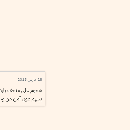
18 مارس 2015
بينهم عون أمن من وحد