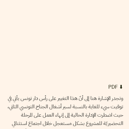
⬇︎ PDF
وتجدر الإشارة هنا إلى أنّ هذا التغيير على رأس دار تونس يأتي في
توقيت سيء للغاية بالنسبة لسير أشغال الجناح التونسي الثاني،
حيث اضطرت الإدارة الحالية إلى إنهاء العمل على المرحلة
التحضيريّة للمشروع بشكل مستعجل خلال اجتماع استثنائي