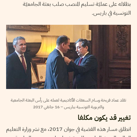
بظلاله على عمليّة تسليم المنصب صلب بعثة الجامعيّة
التونسية في باريس.
تقلد عماد فريخة وسام السعفات الأكاديمية لعمله على رأس البعثة الجامعية
والتربوية التونسية بباريس – 16 جانفي 2017
تغيير قد يكون مكلفا
انطلق مسار هذه القضية في جوان 2017، مع نشر وزارة التعليم