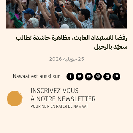
رفضا للاستبداد العابث، مظاهرة حاشدة تطالب
سعيّد بالرحيل
25
جويلية
2026
Nawaat est aussi sur :
INSCRIVEZ-VOUS
À NOTRE NEWSLETTER
POUR NE RIEN RATER DE NAWAAT