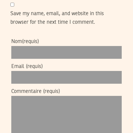
Save my name, email, and website in this
browser for the next time I comment.
Nom
(requis)
Email
(requis)
Commentaire
(requis)