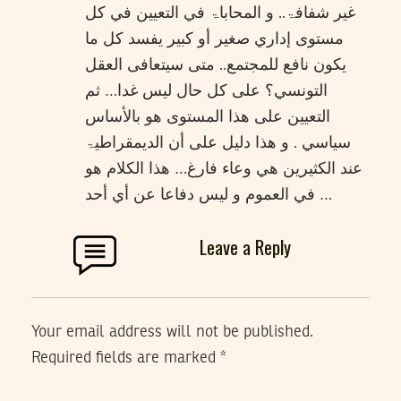
غير شفافۃ.. و المحاباۃ في التعيين في كل
مستوی إداري صغير أو كبير يفسد كل ما
يكون نافع للمجتمع.. متی سيتعافی العقل
التونسي؟ علی كل حال ليس غدا… ثم
التعيين علی هذا المستوی هو بالأساس
سياسي . و هذا دليل علی أن الديمقراطيۃ
عند الكثيرين هي وعاء فارغ… هذا الكلام هو
في العموم و ليس دفاعا عن أي أحد …
Leave a Reply
Your email address will not be published.
Required fields are marked
*