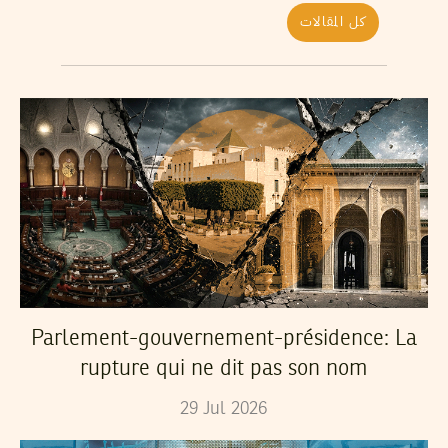
كل المقالات
Parlement-gouvernement-présidence: La
rupture qui ne dit pas son nom
29
Jul
2026