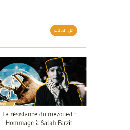
كل المقالات
La résistance du mezoued :
Hommage à Salah Farzit