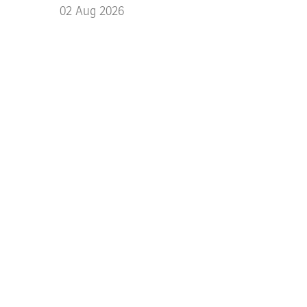
02
Aug
2026