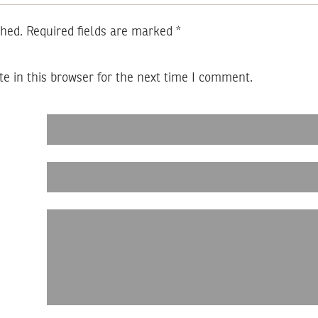
shed.
Required fields are marked
*
e in this browser for the next time I comment.