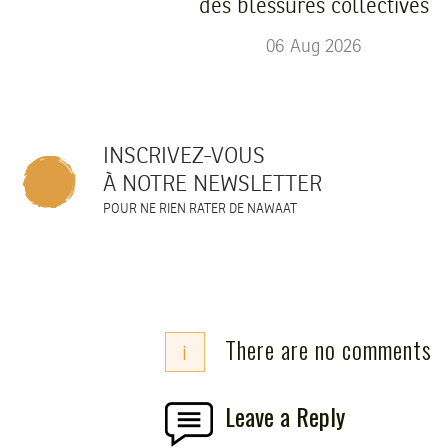
des blessures collectives
06
Aug
2026
INSCRIVEZ-VOUS
À NOTRE NEWSLETTER
POUR NE RIEN RATER DE NAWAAT
There are no comments
i
Leave a Reply