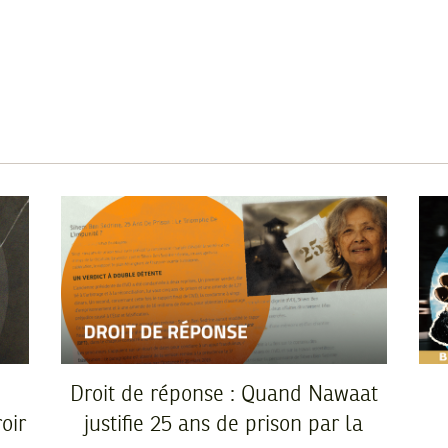
Droit de réponse : Quand Nawaat
oir
justifie 25 ans de prison par la