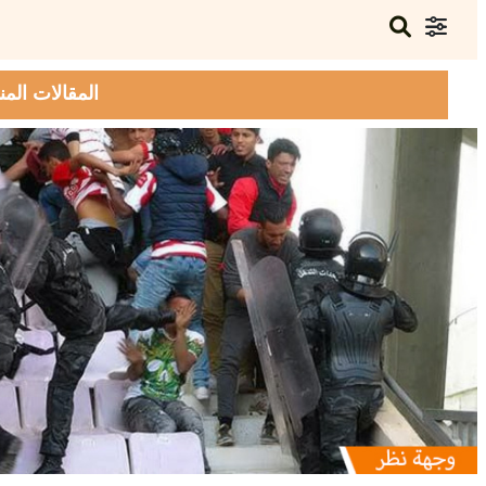
المقالات المن