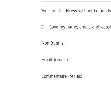
Your email address will not be publi
Save my name, email, and websit
Nom
(requis)
Email
(requis)
Commentaire
(requis)