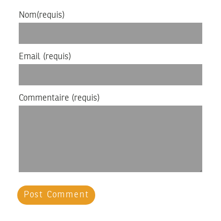
Nom
(requis)
Email
(requis)
Commentaire
(requis)