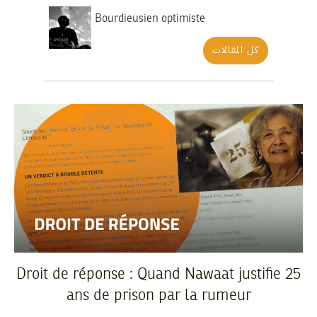
Bourdieusien optimiste
كل المقالات
Droit de réponse : Quand Nawaat justifie 25
ans de prison par la rumeur