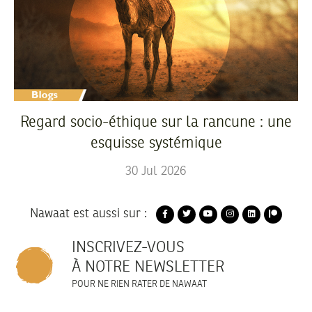
Regard socio-éthique sur la rancune : une
esquisse systémique
30
Jul
2026
Nawaat est aussi sur :
INSCRIVEZ-VOUS
À NOTRE NEWSLETTER
POUR NE RIEN RATER DE NAWAAT