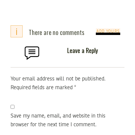
i
There are no comments
ADD YOURS
Leave a Reply
Your email address will not be published.
Required fields are marked
*
Save my name, email, and website in this
browser for the next time I comment.