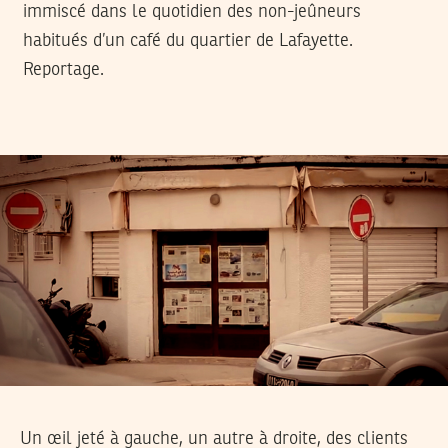
immiscé dans le quotidien des non-jeûneurs
habitués d’un café du quartier de Lafayette.
Reportage.
Un œil jeté à gauche, un autre à droite, des clients