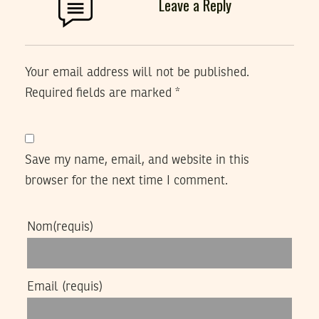
Leave a Reply
Your email address will not be published.
Required fields are marked
*
Save my name, email, and website in this
browser for the next time I comment.
Nom
(requis)
Email
(requis)