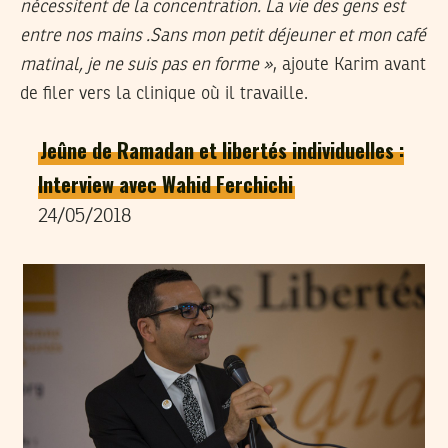
nécessitent de la concentration. La vie des gens est
entre nos mains .Sans mon petit déjeuner et mon café
matinal, je ne suis pas en forme »
, ajoute Karim avant
de filer vers la clinique où il travaille.
Jeûne de Ramadan et libertés individuelles :
Interview avec Wahid Ferchichi
24/05/2018