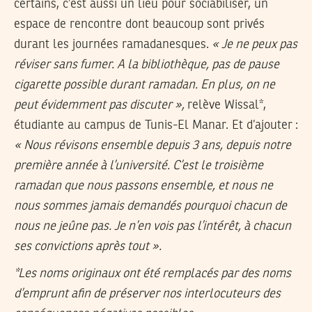
certains, c’est aussi un lieu pour sociabiliser, un
espace de rencontre dont beaucoup sont privés
durant les journées ramadanesques.
« Je ne peux pas
réviser sans fumer. A la bibliothèque, pas de pause
cigarette possible durant ramadan. En plus, on ne
peut évidemment pas discuter »,
relève Wissal*,
étudiante au campus de Tunis-El Manar. Et d’ajouter :
« Nous révisons ensemble depuis 3 ans, depuis notre
première année à l’université. C’est le troisième
ramadan que nous passons ensemble, et nous ne
nous sommes jamais demandés pourquoi chacun de
nous ne jeûne pas. Je n’en vois pas l’intérêt, à chacun
ses convictions après tout ».
*Les noms originaux ont été remplacés par des noms
d’emprunt afin de préserver nos interlocuteurs des