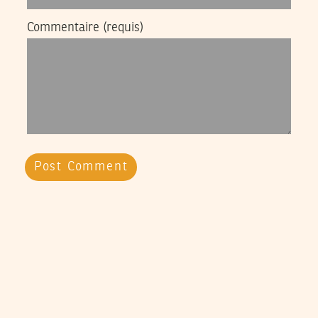
Commentaire
(requis)