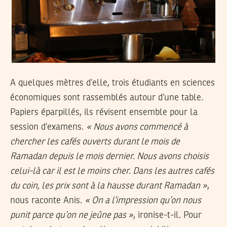
A quelques mètres d’elle, trois étudiants en sciences
économiques sont rassemblés autour d’une table.
Papiers éparpillés, ils révisent ensemble pour la
session d’examens.
« Nous avons commencé à
chercher les cafés ouverts durant le mois de
Ramadan depuis le mois dernier. Nous avons choisis
celui-là car il est le moins cher. Dans les autres cafés
du coin, les prix sont à la hausse durant Ramadan »
,
nous raconte Anis.
« On a l’impression qu’on nous
punit parce qu’on ne jeûne pas »
, ironise-t-il. Pour