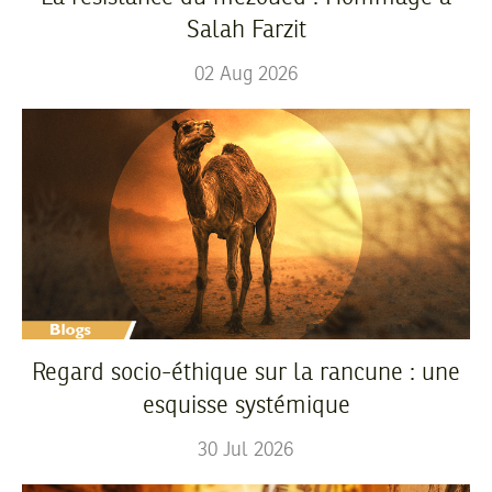
Salah Farzit
02
Aug
2026
Regard socio-éthique sur la rancune : une
esquisse systémique
30
Jul
2026