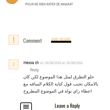
POUR NE RIEN RATER DE NAWAAT
1
Comment
ADD YOURS
messa ch
on 26/09/2018 at 26/09/2018
1
Reply
حلو التطرق لمثل هذا الموضوع لكن كان
بالامكان تجنب قول كتابة الكلام السافه مع
اعطاء راي نواة في الموضوع المطروح
Leave a Reply