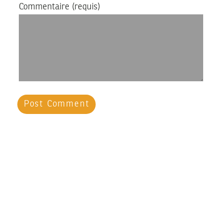
Commentaire
(requis)