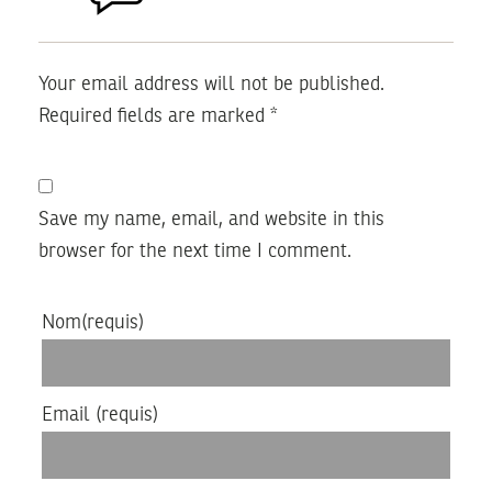
Your email address will not be published.
Required fields are marked
*
Save my name, email, and website in this
browser for the next time I comment.
Nom
(requis)
Email
(requis)