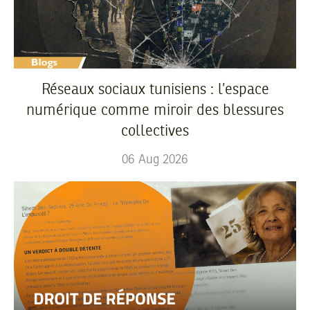
Réseaux sociaux tunisiens : l’espace
numérique comme miroir des blessures
collectives
06
Aug
2026