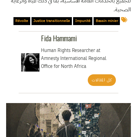
للجميع بالخدمات العامة الأساسية، بما في ذلك المياه والرعاية
الصحية.
Révolte
Justice transitionnelle
Impunité
Bassin minier
Fida Hammami
Human Rights Researcher at
Amnesty International Regional
Office for North Africa
كل المقالات