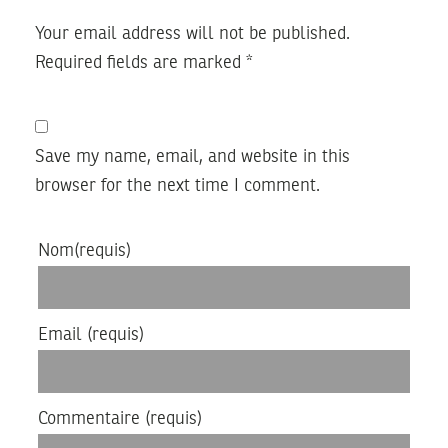
Your email address will not be published.
Required fields are marked
*
Save my name, email, and website in this
browser for the next time I comment.
Nom
(requis)
Email
(requis)
Commentaire
(requis)