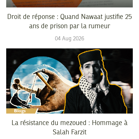
Droit de réponse : Quand Nawaat justifie 25
ans de prison par la rumeur
04
Aug
2026
La résistance du mezoued : Hommage à
Salah Farzit