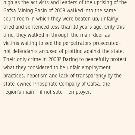
high as the activists and leaders of the uprising of the
Gafsa Mining Basin of 2008 walked into the same
court room in which they were beaten up, unfairly
tried and sentenced less than 10 years ago. Only this
time, they walked in through the main door as
victims waiting to see the perpetrators prosecuted-
not defendants accused of plotting against the state.
Their only crime in 2008? Daring to peacefully protest
what they considered to be unfair employment
practices, nepotism and lack of transparency by the
state-owned Phosphate Company of Gafsa, the
region’s main – if not sole – employer.