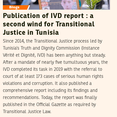
Publication of IVD report : a
second wind for Transitional
Justice in Tunisia
Since 2014, the Transitional Justice process led by
Tunisia’s Truth and Dignity Commission (Instance
Vérité et Dignité, IVD) has been anything but steady.
After a mandate of nearly five tumultuous years, the
IVD completed its task in 2019 with the referral to
court of at least 173 cases of serious human rights
violations and corruption. It also published a
comprehensive report including its findings and
recommendations. Today, the report was finally
published in the Official Gazette as required by
Transitional Justice Law.