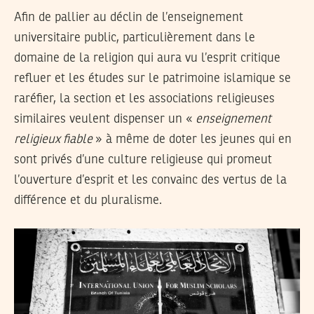
Afin de pallier au déclin de l’enseignement
universitaire public, particulièrement dans le
domaine de la religion qui aura vu l’esprit critique
refluer et les études sur le patrimoine islamique se
raréfier, la section et les associations religieuses
similaires veulent dispenser un «
enseignement
religieux fiable
» à même de doter les jeunes qui en
sont privés d’une culture religieuse qui promeut
l’ouverture d’esprit et les convainc des vertus de la
différence et du pluralisme.