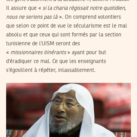
Il assure que «
si la charia régissait notre quotidien,
nous ne serions pas là
». On comprend volontiers
que selon ce point de vue le sécularisme est le mal
absolu et que ceux qui sont formés par la section
tunisienne de l’UISM seront des
«
missionnaires itinérants
» ayant pour but
d’éradiquer ce mal. Ce que les enseignants
s’égosillent à répéter, inlassablement.