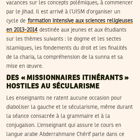
vacances sur les concepts polémiques, à commencer
par le jihad. Il est arrivé à l’UISM d’organiser un
cycle de
formation intensive aux sciences religieuses
en 2013-2014
destinée aux jeunes et aux étudiants
sur les thèmes suivants : le dogme et les sectes
islamiques, les fondements du droit et les finalités
de la charia, la compréhension de la sunna et sa
mise en œuvre.
DES « MISSIONNAIRES ITINÉRANTS »
HOSTILES AU SÉCULARISME
Les enseignants ne ratent aucune occasion pour
diaboliser la gauche et le sécularisme, même durant
la séance consacrée à la grammaire et à la
conjugaison. L’enseignant qui assure le cours en
langue arabe Abderrahmane Chérif parle dans ce