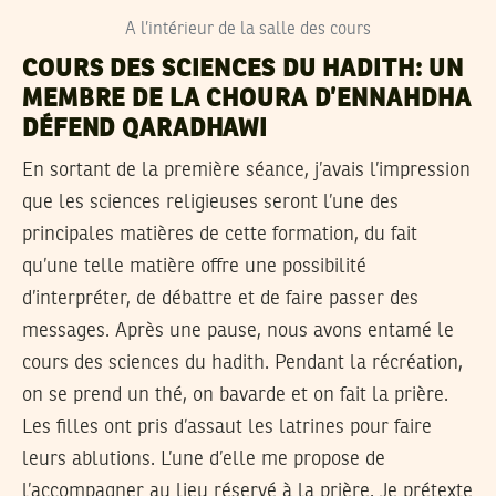
A l’intérieur de la salle des cours
COURS DES SCIENCES DU HADITH: UN
MEMBRE DE LA CHOURA D’ENNAHDHA
DÉFEND QARADHAWI
En sortant de la première séance, j’avais l’impression
que les sciences religieuses seront l’une des
principales matières de cette formation, du fait
qu’une telle matière offre une possibilité
d’interpréter, de débattre et de faire passer des
messages. Après une pause, nous avons entamé le
cours des sciences du hadith. Pendant la récréation,
on se prend un thé, on bavarde et on fait la prière.
Les filles ont pris d’assaut les latrines pour faire
leurs ablutions. L’une d’elle me propose de
l’accompagner au lieu réservé à la prière. Je prétexte