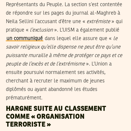
Représentants du Peuple. La section s’est contentée
de répondre sur les pages du journal al-Maghreb à
Neila Sellini l’accusant d’être une «
extrémiste
» qui
pratique «
l’exclusion
». L’UISM a également publié
un communiqué
dans lequel elle assure que «
le
savoir religieux qu’elle dispense ne peut être qu’une
puissante muraille à même de protéger ce pays et ce
peuple de l’excès et de l’extrémisme
». L’Union a
ensuite poursuivi normalement ses activités,
cherchant à recruter le maximum de jeunes
diplômés ou ayant abandonné les études
prématurément.
HARGNE SUITE AU CLASSEMENT
COMME « ORGANISATION
TERRORISTE »