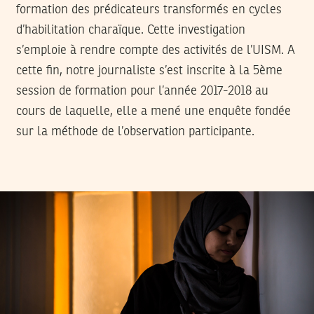
formation des prédicateurs transformés en cycles
d’habilitation charaïque. Cette investigation
s’emploie à rendre compte des activités de l’UISM. A
cette fin, notre journaliste s’est inscrite à la 5ème
session de formation pour l’année 2017-2018 au
cours de laquelle, elle a mené une enquête fondée
sur la méthode de l’observation participante.