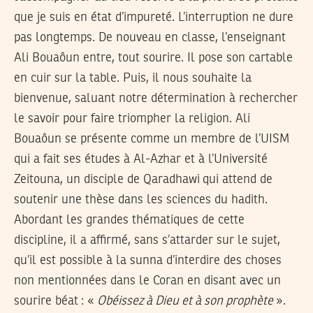
que je suis en état d’impureté. L’interruption ne dure
pas longtemps. De nouveau en classe, l’enseignant
Ali Bouaôun entre, tout sourire. Il pose son cartable
en cuir sur la table. Puis, il nous souhaite la
bienvenue, saluant notre détermination à rechercher
le savoir pour faire triompher la religion. Ali
Bouaôun se présente comme un membre de l’UISM
qui a fait ses études à Al-Azhar et à l’Université
Zeitouna, un disciple de Qaradhawi qui attend de
soutenir une thèse dans les sciences du hadith.
Abordant les grandes thématiques de cette
discipline, il a affirmé, sans s’attarder sur le sujet,
qu’il est possible à la sunna d’interdire des choses
non mentionnées dans le Coran en disant avec un
sourire béat : «
Obéissez à Dieu et à son prophète
».