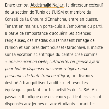
Entre temps,
Abdelmajid Najjar
, le directeur exécutif
de la section de Tunis de l’UISM et membre du
Conseil de la Choura d’Ennahdha, entre en classe.
Tenant en mains un porte-clés à l’emblème du parti,
il parle de l’importance d’acquérir les sciences
religieuses, des médias qui ternissent l’image de
l’Union et son président Youssef Qaradhawi. Il insiste
sur la vocation scientifique du centre créé comme
« une association civile, culturelle, religieuse ayant
pour but de dispenser un savoir religieux aux
personnes de toute tranche d’âge
», un discours
destiné à tranquilliser l’auditoire et lever les
équivoques portant sur les activités de l’UISM. Au
passage, il indique que des cours particuliers seront
dispensés aux jeunes et aux étudiants durant les