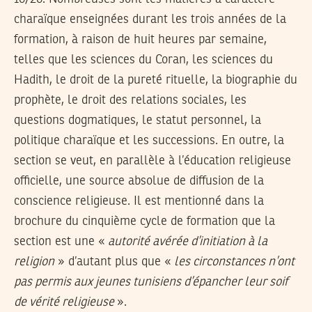
charaïque enseignées durant les trois années de la
formation, à raison de huit heures par semaine,
telles que les sciences du Coran, les sciences du
Hadith, le droit de la pureté rituelle, la biographie du
prophète, le droit des relations sociales, les
questions dogmatiques, le statut personnel, la
politique charaïque et les successions. En outre, la
section se veut, en parallèle à l’éducation religieuse
officielle, une source absolue de diffusion de la
conscience religieuse. Il est mentionné dans la
brochure du cinquième cycle de formation que la
section est une «
autorité avérée d’initiation à la
religion
» d’autant plus que «
les circonstances n’ont
pas permis aux jeunes tunisiens d’épancher leur soif
de vérité religieuse
».