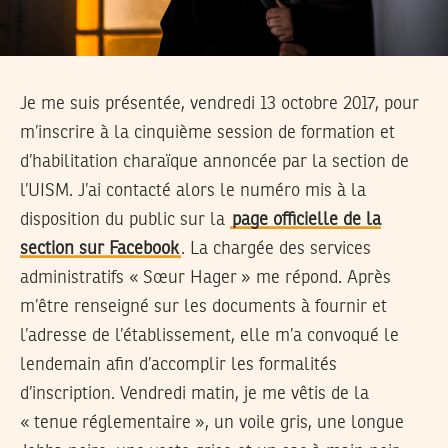
Je me suis présentée, vendredi 13 octobre 2017, pour
m’inscrire à la cinquième session de formation et
d’habilitation charaïque annoncée par la section de
l’UISM. J’ai contacté alors le numéro mis à la
disposition du public sur la
page officielle de la
section sur Facebook
. La chargée des services
administratifs « Sœur Hager » me répond. Après
m’être renseigné sur les documents à fournir et
l’adresse de l’établissement, elle m’a convoqué le
lendemain afin d’accomplir les formalités
d’inscription. Vendredi matin, je me vêtis de la
« tenue réglementaire », un voile gris, une longue