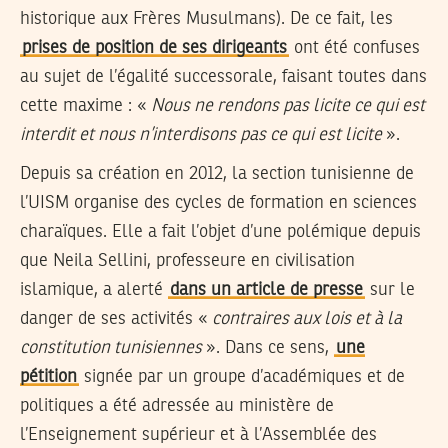
historique aux Frères Musulmans). De ce fait, les
prises de position de ses dirigeants
ont été confuses
au sujet de l’égalité successorale, faisant toutes dans
cette maxime : «
Nous ne rendons pas licite ce qui est
interdit et nous n’interdisons pas ce qui est licite
».
Depuis sa création en 2012, la section tunisienne de
l’UISM organise des cycles de formation en sciences
charaïques. Elle a fait l’objet d’une polémique depuis
que Neila Sellini, professeure en civilisation
islamique, a alerté
dans un article de presse
sur le
danger de ses activités «
contraires aux lois et à la
constitution tunisiennes
». Dans ce sens,
une
pétition
signée par un groupe d’académiques et de
politiques a été adressée au ministère de
l’Enseignement supérieur et à l’Assemblée des