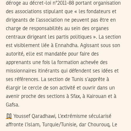
déroge au décret-loi n°2011-88 portant organisation
des associations stipulant que « les fondateurs et
dirigeants de l’association ne peuvent pas être en
charge de responsabilités au sein des organes
centraux dirigeant les partis politiques ». La section
est visiblement liée à Ennahdha. Agissant sous son
autorité, elle est mandatée pour faire des
apprenants une fois la formation achevée des
missionnaires itinérants qui défendent ses idées et
ses références. La section de Tunis s’apprête à
élargir le cercle de son activité et ouvrir dans un
avenir proche des sections à Sfax, à Kairouan et à
Gafsa.
[1]
Youssef Qaradhawi, L’extrémisme sécularisé
affronte l’islam, Turquie/Tunisie, dar Chourouq, Le