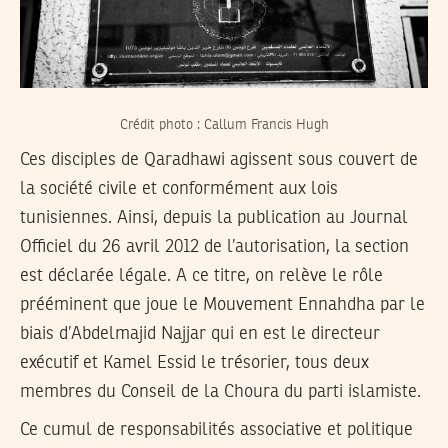
Crédit photo : Callum Francis Hugh
Ces disciples de Qaradhawi agissent sous couvert de
la société civile et conformément aux lois
tunisiennes. Ainsi, depuis la publication au Journal
Officiel du 26 avril 2012 de l’autorisation, la section
est déclarée légale. A ce titre, on relève le rôle
prééminent que joue le Mouvement Ennahdha par le
biais d’Abdelmajid Najjar qui en est le directeur
exécutif et Kamel Essid le trésorier, tous deux
membres du Conseil de la Choura du parti islamiste.
Ce cumul de responsabilités associative et politique