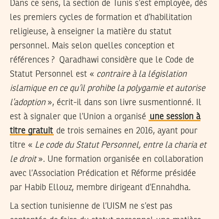
Dans ce sens, la section de Tunis s’est employée, dès
les premiers cycles de formation et d’habilitation
religieuse, à enseigner la matière du statut
personnel. Mais selon quelles conception et
références ? Qaradhawi considère que le Code de
Statut Personnel est «
contraire à la législation
islamique en ce qu’il prohibe la polygamie et autorise
l’adoption
», écrit-il dans son livre susmentionné. Il
est à signaler que l’Union a organisé
une session à
titre gratuit
de trois semaines en 2016, ayant pour
titre «
Le code du Statut Personnel, entre la charia et
le droit
». Une formation organisée en collaboration
avec l’Association Prédication et Réforme présidée
par Habib Ellouz, membre dirigeant d’Ennahdha.
La section tunisienne de l’UISM ne s’est pas