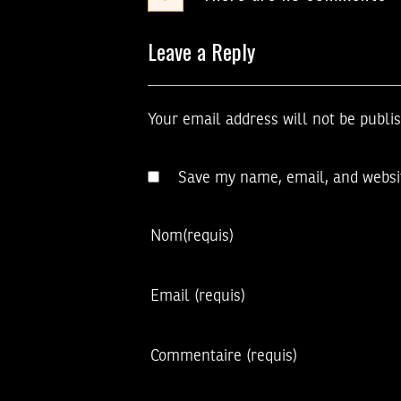
Leave a Reply
Your email address will not be publi
Save my name, email, and websit
Nom
(requis)
Email
(requis)
Commentaire
(requis)