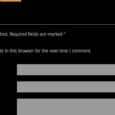
shed.
Required fields are marked
*
e in this browser for the next time I comment.