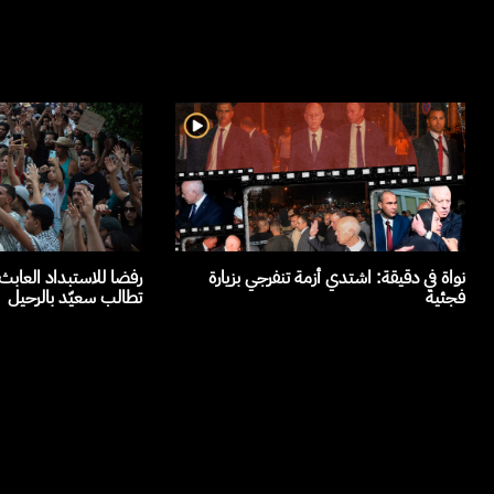
نواة في دقيقة: اشتدي أزمة تنفرجي بزيارة
رفضا للاستبداد العاب
فجئية
تطالب سعيّد بالرحيل