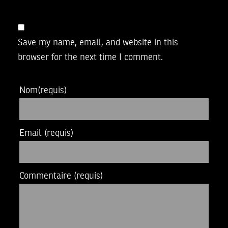
Save my name, email, and website in this
browser for the next time I comment.
Nom
(requis)
Email
(requis)
Commentaire
(requis)