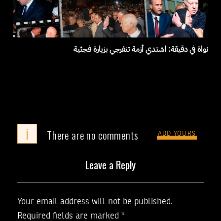
نواة في دقيقة: اشتدي أزمة تنفرجي بزيارة فجئية
i
There are no comments
ADD YOURS
Leave a Reply
Your email address will not be published.
Required fields are marked
*