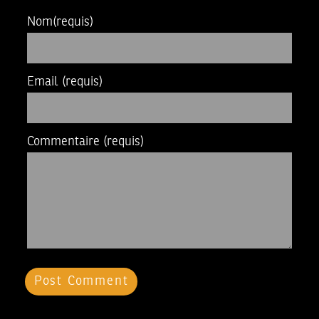
Nom
(requis)
Email
(requis)
Commentaire
(requis)