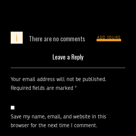
i
There are no comments
ADD YOURS
Leave a Reply
Your email address will not be published.
Required fields are marked
*
Save my name, email, and website in this
browser for the next time I comment.