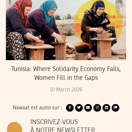
Tunisia: Where Solidarity Economy Fails,
Women Fill in the Gaps
10
March
2026
Nawaat est aussi sur :
INSCRIVEZ-VOUS
À NOTRE NEWSLETTER