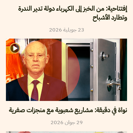
إفتتاحية: من الخبز إلى الكهرباء دولة تدير الندرة
وتطارد الأشباح
23
جويلية
2026
نواة في دقيقة: مشاريع شعبوية مع منجزات صفرية
29
جوان
2026