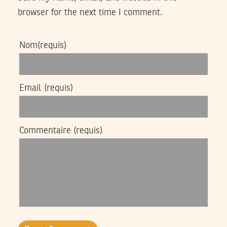
browser for the next time I comment.
Nom
(requis)
Email
(requis)
Commentaire
(requis)