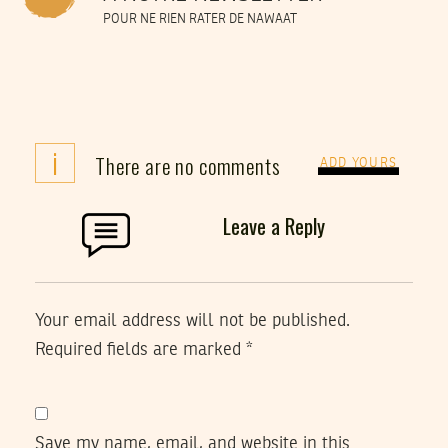
POUR NE RIEN RATER DE NAWAAT
i
There are no comments
ADD YOURS
Leave a Reply
Your email address will not be published.
Required fields are marked
*
Save my name, email, and website in this