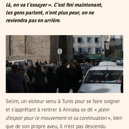
là, on va t’essayer ». C’est fini maintenant,
les gens parlent, n’ont plus peur, on ne
reviendra pas en arrière
.
Selim, un visiteur venu à Tunis pour se faire soigner
et s’apprêtant à rentrer à Annaba se dit «
plein
d’espoir pour le mouvement et sa continuation
», bien
que de son propre aveu, il n’est pas descendu