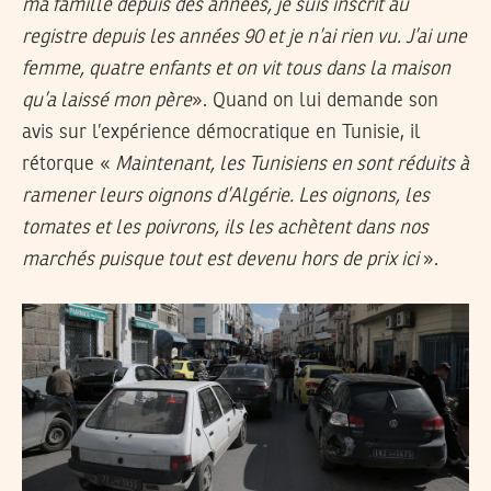
ma famille depuis des années, je suis inscrit au
registre depuis les années 90 et je n’ai rien vu. J’ai une
femme, quatre enfants et on vit tous dans la maison
qu’a laissé mon père
». Quand on lui demande son
avis sur l’expérience démocratique en Tunisie, il
rétorque «
Maintenant, les Tunisiens en sont réduits à
ramener leurs oignons d’Algérie. Les oignons, les
tomates et les poivrons, ils les achètent dans nos
marchés puisque tout est devenu hors de prix ici
».