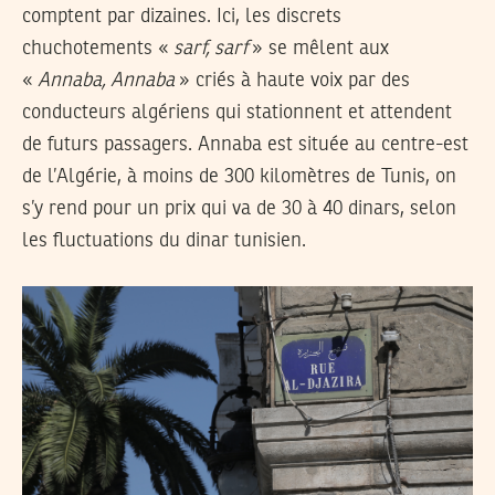
comptent par dizaines. Ici, les discrets
chuchotements «
sarf, sarf
» se mêlent aux
«
Annaba, Annaba
» criés à haute voix par des
conducteurs algériens qui stationnent et attendent
de futurs passagers. Annaba est située au centre-est
de l’Algérie, à moins de 300 kilomètres de Tunis, on
s’y rend pour un prix qui va de 30 à 40 dinars, selon
les fluctuations du dinar tunisien.