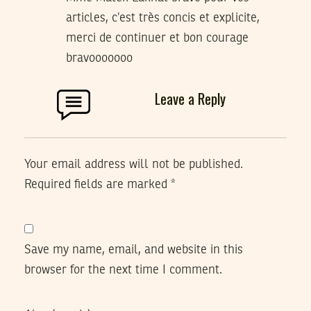
articles, c’est très concis et explicite,
merci de continuer et bon courage
bravooooooo
Leave a Reply
Your email address will not be published.
Required fields are marked
*
Save my name, email, and website in this
browser for the next time I comment.