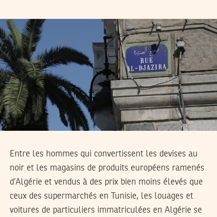
Entre les hommes qui convertissent les devises au
noir et les magasins de produits européens ramenés
d’Algérie et vendus à des prix bien moins élevés que
ceux des supermarchés en Tunisie, les louages et
voitures de particuliers immatriculées en Algérie se