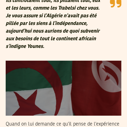
Ils contrôlaient tout, ils pillaient tout, eux
et les leurs, comme les Trabelsi chez vous.
Je vous assure si l’Algérie n’avait pas été
pillée par les siens à l’indépendance,
aujourd’hui nous aurions de quoi subvenir
aux besoins de tout le continent africain
s’indigne Younes.
Quand on lui demande ce qu’il pense de l’expérience