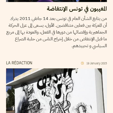
المغيبون في تونس الإنتفاضة
من يتابع الشأن العام في تونس بعد 14 جانفي 2011 يدرك
أن المعركة بين فعلين متناقضين. الأول، يسعى إلى عزل الحركة
الجماهيرية وإقصائها من دورها في الفعل، والعودة بها إلى مربع
ما قبل الإنتفاض من خلال إخراج الناس من حلبة الصراع
السياسي و تحييدهم.
LA RÉDACTION
19
January
2015