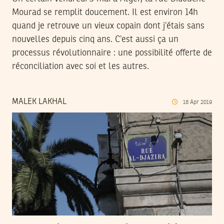
Mourad se remplit doucement. Il est environ 14h
quand je retrouve un vieux copain dont j’étais sans
nouvelles depuis cinq ans. C’est aussi ça un
processus révolutionnaire : une possibilité offerte de
réconciliation avec soi et les autres.
MALEK LAKHAL
18
Apr
2019