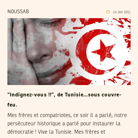
NOUSSAB
14
Jan
2011
“Indignez-vous !!”, de Tunisie…sous couvre-
feu.
Mes frères et compatriotes, ce soir il a parlé, notre
persécuteur historique a parlé pour instaurer la
démocratie ! Vive la Tunisie. Mes frères et