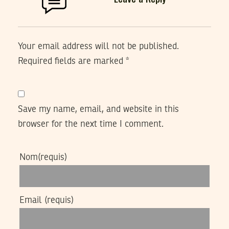
Your email address will not be published.
Required fields are marked
*
Save my name, email, and website in this
browser for the next time I comment.
Nom
(requis)
Email
(requis)