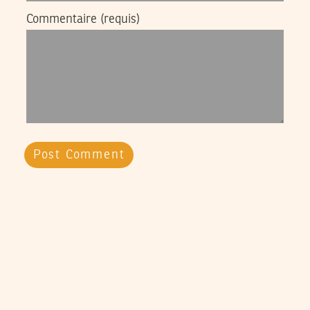
Commentaire
(requis)