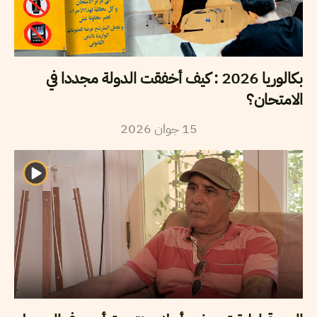
بكالوريا 2026 : كيف أخفقت الدولة مجددا في
الامتحان؟
15
جوان
2026