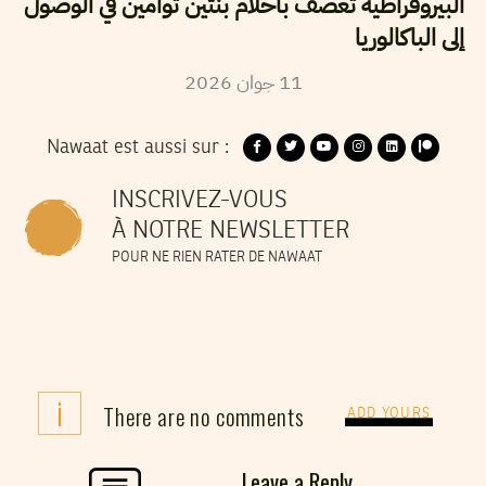
البيروقراطية تعصف بأحلام بنتين توأمين في الوصول
إلى الباكالوريا
11
جوان
2026
Nawaat est aussi sur :
INSCRIVEZ-VOUS
À NOTRE NEWSLETTER
POUR NE RIEN RATER DE NAWAAT
i
There are no comments
ADD YOURS
Leave a Reply