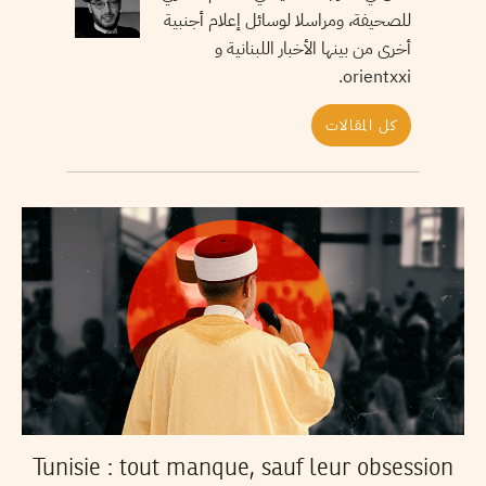
للصحيفة، ومراسلا لوسائل إعلام أجنبية
أخرى من بينها الأخبار اللبنانية و
orientxxi.
كل المقالات
Tunisie : tout manque, sauf leur obsession