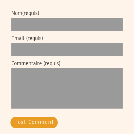
Nom
(requis)
Email
(requis)
Commentaire
(requis)