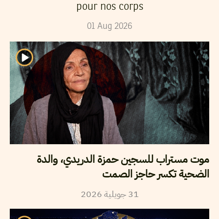
pour nos corps
01
Aug
2026
موت مستراب للسجين حمزة الدريدي، والدة
الضحية تكسر حاجز الصمت
31
جويلية
2026