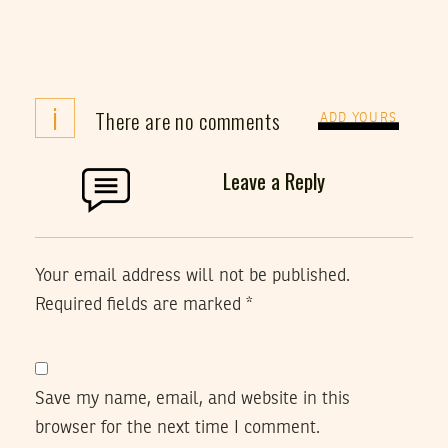
i
There are no comments
ADD YOURS
Leave a Reply
Your email address will not be published.
Required fields are marked
*
Save my name, email, and website in this
browser for the next time I comment.