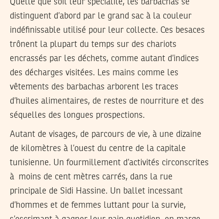
Quelle que soit leur spécialité, les barbachas se
distinguent d’abord par le grand sac à la couleur
indéfinissable utilisé pour leur collecte. Ces besaces
trônent la plupart du temps sur des chariots
encrassés par les déchets, comme autant d’indices
des décharges visitées. Les mains comme les
vêtements des barbachas arborent les traces
d’huiles alimentaires, de restes de nourriture et des
séquelles des longues prospections.
Autant de visages, de parcours de vie, à une dizaine
de kilomètres à l’ouest du centre de la capitale
tunisienne. Un fourmillement d’activités circonscrites
à moins de cent mètres carrés, dans la rue
principale de Sidi Hassine. Un ballet incessant
d’hommes et de femmes luttant pour la survie,