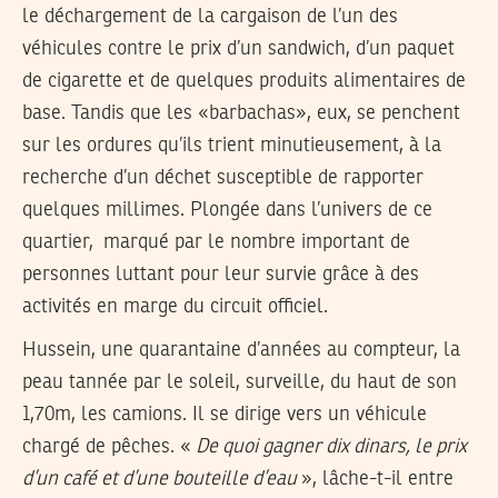
le déchargement de la cargaison de l’un des
véhicules contre le prix d’un sandwich, d’un paquet
de cigarette et de quelques produits alimentaires de
base. Tandis que les «barbachas», eux, se penchent
sur les ordures qu’ils trient minutieusement, à la
recherche d’un déchet susceptible de rapporter
quelques millimes. Plongée dans l’univers de ce
quartier, marqué par le nombre important de
personnes luttant pour leur survie grâce à des
activités en marge du circuit officiel.
Hussein, une quarantaine d’années au compteur, la
peau tannée par le soleil, surveille, du haut de son
1,70m, les camions. Il se dirige vers un véhicule
chargé de pêches. «
De quoi gagner dix dinars, le prix
d’un café et d’une bouteille d’eau
», lâche-t-il entre