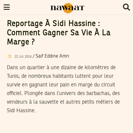
Reportage À Sidi Hassine :
Comment Gagner Sa Vie À La
Marge ?
/
Saif Eddine Amri
22
Jul
2019
Dans un quartier à une dizaine de kilomètres de
Tunis, de nombreux habitants luttent pour leur
survie en gagnant leur pain en marge du circuit
officiel. Plongée dans l’univers des barbachas, des
vendeurs à la sauvette et autres petits métiers de
Sidi Hassine.