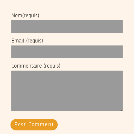
Nom
(requis)
Email
(requis)
Commentaire
(requis)