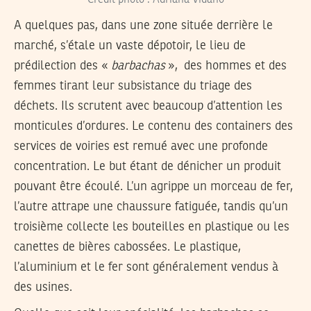
A quelques pas, dans une zone située derrière le
marché, s’étale un vaste dépotoir, le lieu de
prédilection des «
barbachas
», des hommes et des
femmes tirant leur subsistance du triage des
déchets. Ils scrutent avec beaucoup d’attention les
monticules d’ordures. Le contenu des containers des
services de voiries est remué avec une profonde
concentration. Le but étant de dénicher un produit
pouvant être écoulé. L’un agrippe un morceau de fer,
l’autre attrape une chaussure fatiguée, tandis qu’un
troisième collecte les bouteilles en plastique ou les
canettes de bières cabossées. Le plastique,
l’aluminium et le fer sont généralement vendus à
des usines.