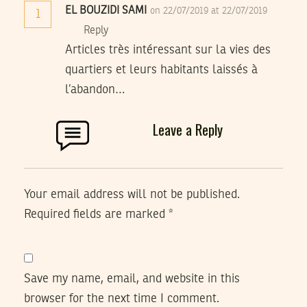
EL BOUZIDI SAMI
on 22/07/2019 at 22/07/2019
1
Reply
Articles très intéressant sur la vies des
quartiers et leurs habitants laissés à
l’abandon…
Leave a Reply
Your email address will not be published.
Required fields are marked
*
Save my name, email, and website in this
browser for the next time I comment.