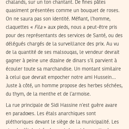
chalands, sur un ton chantant. De fines pâtes
quasiment présentées comme un bouquet de roses.
On ne saura pas son identité. Méfiant, l’homme,
claquettes «
Fila
» aux pieds, nous a peut-être pris
pour des représentants des services de Santé, ou des
délégués chargés de la surveillance des prix. Au vu
de la quantité de ses malsouqas, le vendeur devrait
gagner à peine une dizaine de dinars s’il parvient à
écouler toute sa marchandise. Un montant similaire
à celui que devrait empocher notre ami Hussein…
Juste à côté, un homme propose des herbes séchées,
du thym, de la menthe et de l’armoise.
La rue principale de Sidi Hassine n’est guère avare
en paradoxes. Les étals anarchiques sont
pléthoriques devant le siège de la municipalité. Les