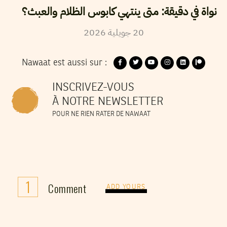
نواة في دقيقة: متى ينتهي كابوس الظلام والعبث؟
2026
جويلية
20
Nawaat est aussi sur :
INSCRIVEZ-VOUS
À NOTRE NEWSLETTER
POUR NE RIEN RATER DE NAWAAT
1
Comment
ADD YOURS