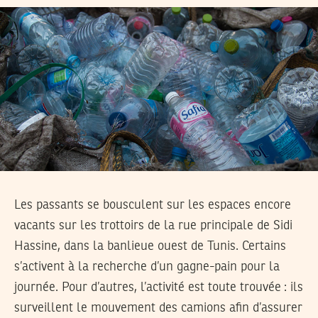
Les passants se bousculent sur les espaces encore
vacants sur les trottoirs de la rue principale de Sidi
Hassine, dans la banlieue ouest de Tunis. Certains
s’activent à la recherche d’un gagne-pain pour la
journée. Pour d’autres, l’activité est toute trouvée : ils
surveillent le mouvement des camions afin d’assurer