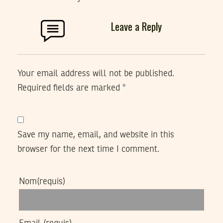
Leave a Reply
Your email address will not be published.
Required fields are marked
*
Save my name, email, and website in this
browser for the next time I comment.
Nom
(requis)