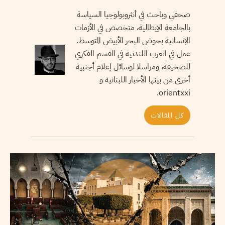
صحفي وباحث في أنثروبولوجيا السياسة
بالجامعة الإيطالية، متخصص في الأزمات
الإنسانية بحوض البحر الأبيض المتوسط.
عمل في العرب اللندنية في القسم الفكري
للصحيفة، ومراسلا لوسائل إعلام أجنبية
أخرى من بينها الأخبار اللبنانية و
orientxxi.
كل المقالات