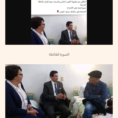
الصورة المغالطة