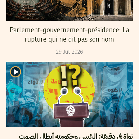
Parlement-gouvernement-présidence: La
rupture qui ne dit pas son nom
29
Jul
2026
نواة في دقيقة: الرئيس وحكومته أبطال الصمت