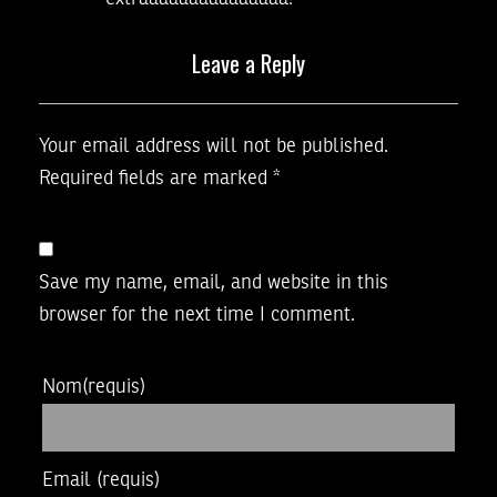
Leave a Reply
Your email address will not be published.
Required fields are marked
*
Save my name, email, and website in this
browser for the next time I comment.
Nom
(requis)
Email
(requis)