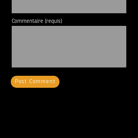
Commentaire
(requis)