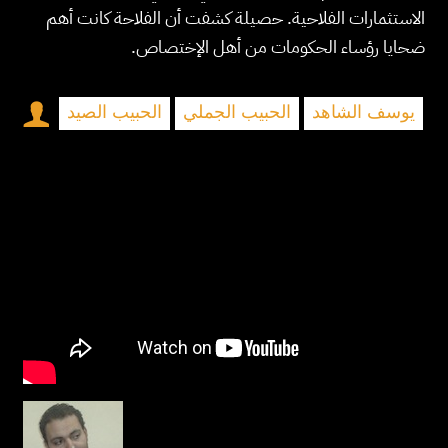
الاستثمارات الفلاحية. حصيلة كشفت أن الفلاحة كانت أهم
ضحايا رؤساء الحكومات من أهل الإختصاص.
يوسف الشاهد
الحبيب الجملي
الحبيب الصيد