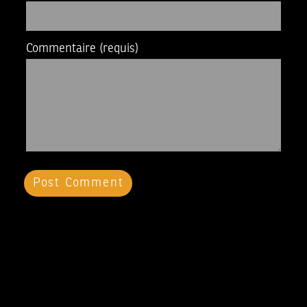
Commentaire
(requis)