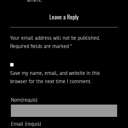
amère.
Leave a Reply
Your email address will not be published.
Required fields are marked
*
Save my name, email, and website in this
browser for the next time I comment.
Nom
(requis)
Email
(requis)