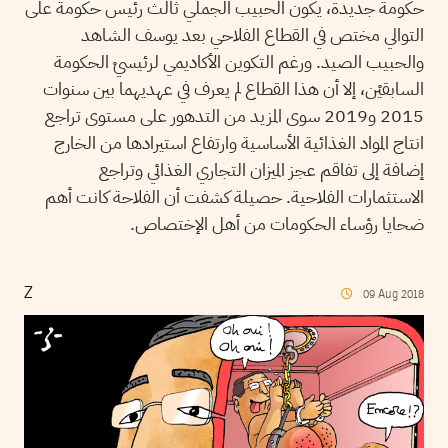
حكومة جديدة، يكون الحبيب الجملي ثالث رئيس حكومة على
التوالي مختص في القطاع الفلاحي بعد يوسف الشاهد
والحبيب الصيد. ورغم التكوين الأكاديمي لرئيسيْ الحكومة
السابقيْن، إلا أن هذا القطاع لم يعرف في عهديهما بين سنوات
2015 و2019 سوى المزيد من التدهور على مستوى تراجع
انتاج المواد الغذائية الأساسية وارتفاع استيرادها من الخارج
إضافة إلى تفاقم عجز الميزان التجاري الغذائي وتراجع
الاستثمارات الفلاحية. حصيلة كشفت أن الفلاحة كانت أهم
ضحايا رؤساء الحكومات من أهل الإختصاص.
Z
09
Aug
2018