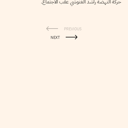
حركة النهضة راشد الغنوشي عقب الاجتماع.
PREVIOUS
NEXT