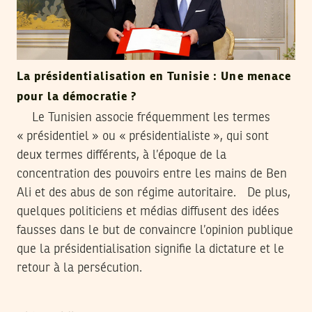
La présidentialisation en Tunisie : Une menace
pour la démocratie ?
Le Tunisien associe fréquemment les termes
« présidentiel » ou « présidentialiste », qui sont
deux termes différents, à l’époque de la
concentration des pouvoirs entre les mains de Ben
Ali et des abus de son régime autoritaire. De plus,
quelques politiciens et médias diffusent des idées
fausses dans le but de convaincre l’opinion publique
que la présidentialisation signifie la dictature et le
retour à la persécution.