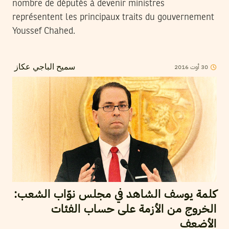
nombre de députés à devenir ministres
représentent les principaux traits du gouvernement
Youssef Chahed.
30
أوت
2016
سميح الباجي عكاز
كلمة يوسف الشاهد في مجلس نوّاب الشعب:
الخروج من الأزمة على حساب الفئات
الأضعف