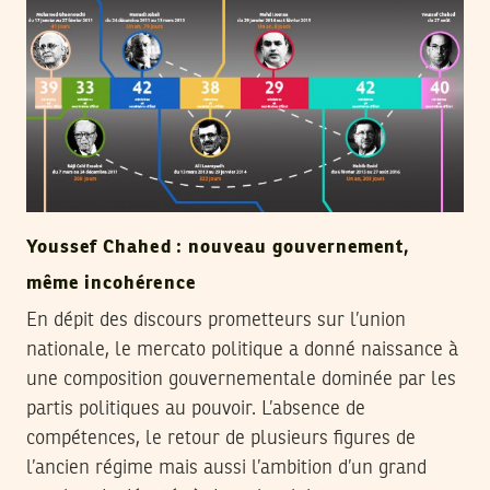
Youssef Chahed : nouveau gouvernement,
même incohérence
En dépit des discours prometteurs sur l’union
nationale, le mercato politique a donné naissance à
une composition gouvernementale dominée par les
partis politiques au pouvoir. L’absence de
compétences, le retour de plusieurs figures de
l’ancien régime mais aussi l’ambition d’un grand