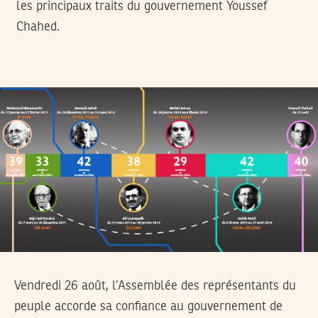
les principaux traits du gouvernement Youssef
Chahed.
Vendredi 26 août, l’Assemblée des représentants du
peuple accorde sa confiance au gouvernement de