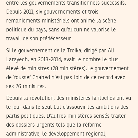
entre les gouvernements transitionnels successifs.
Depuis 2011, six gouvernements et trois
remaniements ministériels ont animé la scène
politique du pays, sans qu’aucun ne valorise le
travail de son prédécesseur.
Si le gouvernement de la Troika, dirigé par Ali
Larayedh, en 2013-2014, avait le nombre le plus
élevé de ministres (28 ministères), le gouvernement
de Youssef Chahed n’est pas loin de ce record avec
ses 26 ministres.
Depuis la révolution, des ministères fantoches ont vu
le jour dans le seul but d’assouvir les ambitions des
partis politiques. D’autres ministères sensés traiter
des dossiers urgents tels que la réforme
administrative, le développement régional,