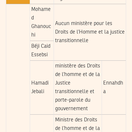
Mohame
d
Aucun ministère pour les
Ghanouc
Droits de l’Homme et la justice
hi
transitionnelle
Béji Caid
Essebsi
ministère des Droits
de l’homme et de la
Hamadi
Justice
Ennahdh
Jebali
transitionnelle et
a
porte-parole du
gouvernement
Ministre des Droits
de l’homme et de la