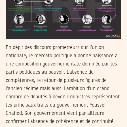
En dépit des discours prometteurs sur l’union
nationale, le mercato politique a donné naissance à
une composition gouvernementale dominée par les
partis politiques au pouvoir. L’absence de
compétences, le retour de plusieurs figures de
l’ancien régime mais aussi l’ambition d’un grand
nombre de députés à devenir ministres représentent
les principaux traits du gouvernement Youssef
Chahed. Son gouvernement vient par ailleurs
confirmer l’absence de cohérence et de continuité