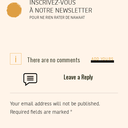
INSCRIVEZ-VOUS
À NOTRE NEWSLETTER
POUR NE RIEN RATER DE NAWAAT
i
There are no comments
ADD YOURS
Leave a Reply
Your email address will not be published.
Required fields are marked
*