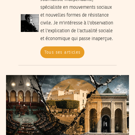
spécialiste en mouvements sociaux
et nouvelles formes de résistance
civile. Je m'intéresse à l'observation
et l'explication de l'actualité sociale
et économique qui passe inaperçue.
Tous ses articles