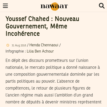
Youssef Chahed : Nouveau
Gouvernement, Même
Incohérence
/
Henda Chennaoui
/
31
Aug
2016
Infographie
:
Lilia Ben Achour
En dépit des discours prometteurs sur l’union
nationale, le mercato politique a donné naissance à
une composition gouvernementale dominée par les
partis politiques au pouvoir. L’absence de
compétences, le retour de plusieurs figures de
l’ancien régime mais aussi l’ambition d’un grand
nombre de députés à devenir ministres représentent