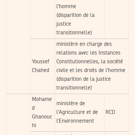
l’homme
(
disparition de la
justice
transitionnelle
)
ministère en charge des
relations avec les Instances
Youssef
Constitutionnelles, la société
Chahed
civile et les droits de l’homme
(
disparition de la justice
transitionnelle
)
Mohame
ministère de
d
l’Agriculture et de
RCD
Ghanouc
l’Environnement
hi