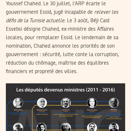
Youssef Chahed. Le 30 juillet, l’ARP écarte le
gouvernement Essid, jugé incapable de
relever les
défis de la Tunisie actuelle
. Le 3 août, Béji Caid
Essebsi désigne Chahed, ex-ministre des Affaires
locales, pour remplacer Essid. Le lendemain de sa
nomination, Chahed annonce les priorités de son
gouvernement : sécurité, lutte conte la corruption,
réduction du chômage, maîtrise des équilibres
financiers et propreté des villes.