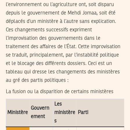
l’environnement ou l’agriculture ont, soit disparu
depuis le gouvernement de Mehdi Jomaa, soit été
déplacés d’un ministère à l’autre sans explication.
Ces changements successifs expriment
l’improvisation des gouvernements dans le
traitement des affaires de l’État. Cette improvisation
se traduit, principalement, par l’instabilité politique
et le blocage des différents dossiers. Ceci est un
tableau qui dresse les changements des ministères
au gré des partis politiques :
La fusion ou la disparition de certains ministères
Les
Gouvern
Ministère
ministère
Parti
ement
s