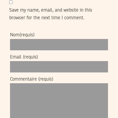
Save my name, email, and website in this
browser for the next time I comment.
Nom
(requis)
Email
(requis)
Commentaire
(requis)