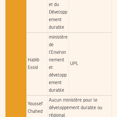
et du
Développ
ement
durable
ministère
de
l’Environ
Habib
nement
UPL
Essid
et
développ
ement
durable
Aucun ministère pour le
Youssef
développement durable ou
Chahed
régional