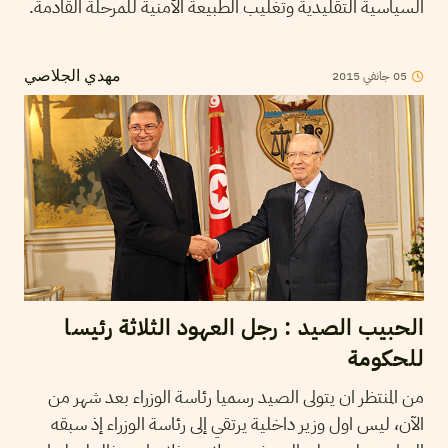
السياسية التقليدية وتغليب الطبيعة الأمنية للمرحلة القادمة.
2015
جانفي
05
مهدي الجلاصي
الحبيب الصيد : رجل العهود الثلاثة رئيسا
للحكومة
من المنتظر ان يتولى الصيد رسميا رئاسة الوزراء بعد شهر من
الآن، ليس اول وزير داخلية يرتقي إلى رئاسة الوزراء إذ سبقه