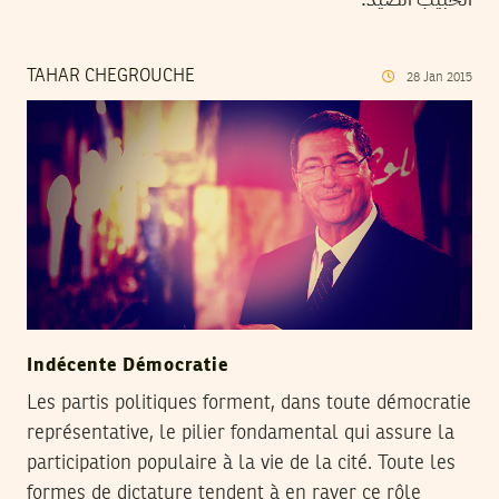
TAHAR CHEGROUCHE
28
Jan
2015
Indécente Démocratie
Les partis politiques forment, dans toute démocratie
représentative, le pilier fondamental qui assure la
participation populaire à la vie de la cité. Toute les
formes de dictature tendent à en rayer ce rôle