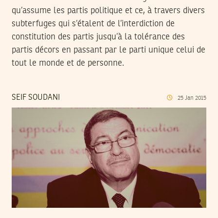
qu’assume les partis politique et ce, à travers divers
subterfuges qui s’étalent de l’interdiction de
constitution des partis jusqu’à la tolérance des
partis décors en passant par le parti unique celui de
tout le monde et de personne.
SEIF SOUDANI
25
Jan
2015