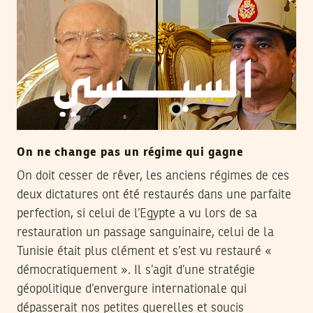
On ne change pas un régime qui gagne
On doit cesser de rêver, les anciens régimes de ces
deux dictatures ont été restaurés dans une parfaite
perfection, si celui de l’Egypte a vu lors de sa
restauration un passage sanguinaire, celui de la
Tunisie était plus clément et s’est vu restauré «
démocratiquement ». Il s’agit d’une stratégie
géopolitique d’envergure internationale qui
dépasserait nos petites querelles et soucis