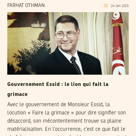
FARHAT OTHMAN
24
Jan
2015
Gouvernement Essid : le lion qui fait la
grimace
Avec le gouvernement de Monsieur Essid, la
locution « Faire la grimace » pour dire signifier son
désaccord, son mécontentement trouve sa plaine
matérialisation. En l’occurrence, c’est ce que fait le