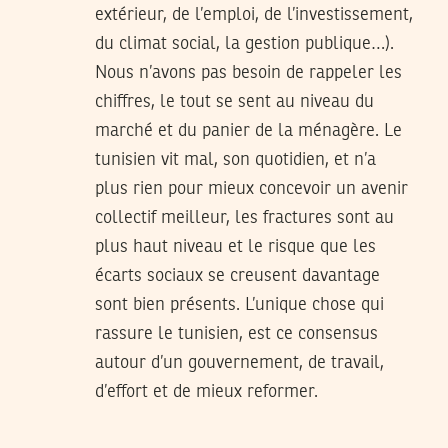
extérieur, de l’emploi, de l’investissement,
du climat social, la gestion publique…).
Nous n’avons pas besoin de rappeler les
chiffres, le tout se sent au niveau du
marché et du panier de la ménagère. Le
tunisien vit mal, son quotidien, et n’a
plus rien pour mieux concevoir un avenir
collectif meilleur, les fractures sont au
plus haut niveau et le risque que les
écarts sociaux se creusent davantage
sont bien présents. L’unique chose qui
rassure le tunisien, est ce consensus
autour d’un gouvernement, de travail,
d’effort et de mieux reformer.