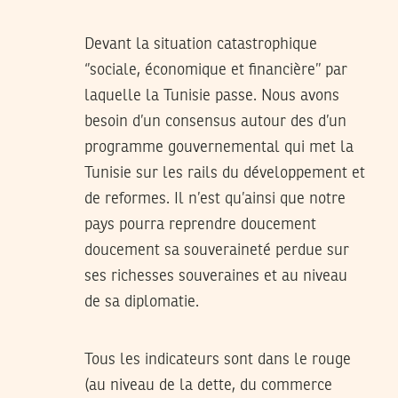
Devant la situation catastrophique
‘’sociale, économique et financière’’ par
laquelle la Tunisie passe. Nous avons
besoin d’un consensus autour des d’un
programme gouvernemental qui met la
Tunisie sur les rails du développement et
de reformes. Il n’est qu’ainsi que notre
pays pourra reprendre doucement
doucement sa souveraineté perdue sur
ses richesses souveraines et au niveau
de sa diplomatie.
Tous les indicateurs sont dans le rouge
(au niveau de la dette, du commerce