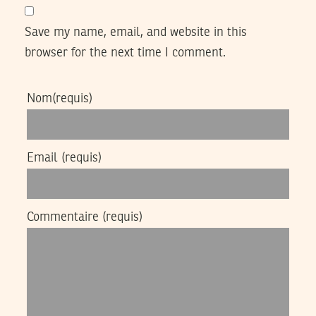
Save my name, email, and website in this
browser for the next time I comment.
Nom
(requis)
Email
(requis)
Commentaire
(requis)