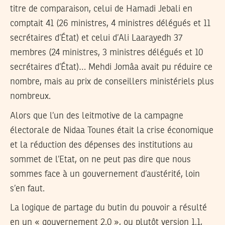
titre de comparaison, celui de Hamadi Jebali en
comptait 41 (26 ministres, 4 ministres délégués et 11
secrétaires d’État) et celui d’Ali Laarayedh 37
membres (24 ministres, 3 ministres délégués et 10
secrétaires d’État)… Mehdi Jomâa avait pu réduire ce
nombre, mais au prix de conseillers ministériels plus
nombreux.
Alors que l’un des leitmotive de la campagne
électorale de Nidaa Tounes était la crise économique
et la réduction des dépenses des institutions au
sommet de l’Etat, on ne peut pas dire que nous
sommes face à un gouvernement d’austérité, loin
s’en faut.
La logique de partage du butin du pouvoir a résulté
en un « gouvernement 2.0 », ou plutôt version 1.1,