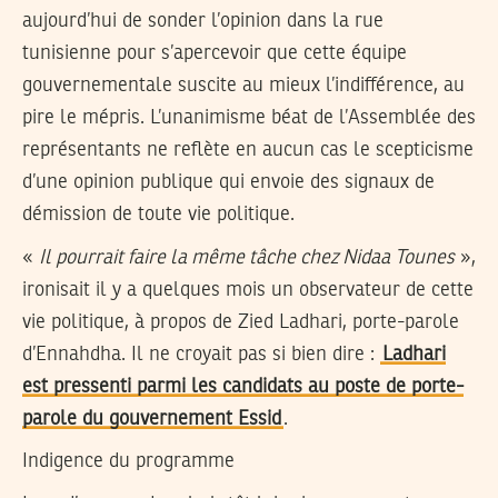
aujourd’hui de sonder l’opinion dans la rue
tunisienne pour s’apercevoir que cette équipe
gouvernementale suscite au mieux l’indifférence, au
pire le mépris. L’unanimisme béat de l’Assemblée des
représentants ne reflète en aucun cas le scepticisme
d’une opinion publique qui envoie des signaux de
démission de toute vie politique.
«
Il pourrait faire la même tâche chez Nidaa Tounes
»,
ironisait il y a quelques mois un observateur de cette
vie politique, à propos de Zied Ladhari, porte-parole
d’Ennahdha. Il ne croyait pas si bien dire :
Ladhari
est pressenti parmi les candidats au poste de porte-
parole du gouvernement Essid
.
Indigence du programme