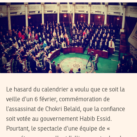
Le hasard du calendrier a voulu que ce soit la
veille d’un 6 février, commémoration de
l’assassinat de Chokri Belaïd, que la confiance
soit votée au gouvernement Habib Essid.
Pourtant, le spectacle d’une équipe de «