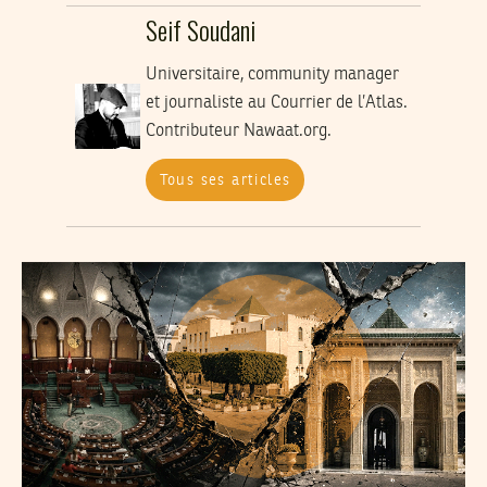
Seif Soudani
Universitaire, community manager
et journaliste au Courrier de l’Atlas.
Contributeur Nawaat.org.
Tous ses articles