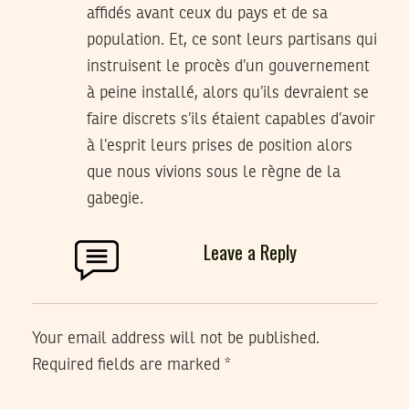
affidés avant ceux du pays et de sa
population. Et, ce sont leurs partisans qui
instruisent le procès d’un gouvernement
à peine installé, alors qu’ils devraient se
faire discrets s’ils étaient capables d’avoir
à l’esprit leurs prises de position alors
que nous vivions sous le règne de la
gabegie.
Leave a Reply
Your email address will not be published.
Required fields are marked
*