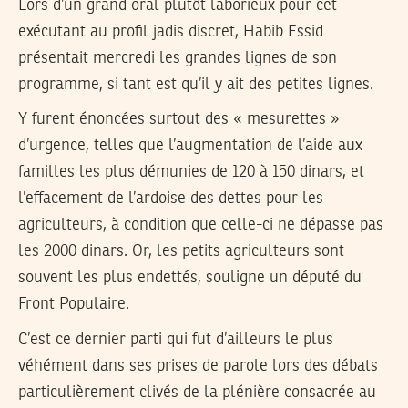
Lors d’un grand oral plutôt laborieux pour cet
exécutant au profil jadis discret, Habib Essid
présentait mercredi les grandes lignes de son
programme, si tant est qu’il y ait des petites lignes.
Y furent énoncées surtout des « mesurettes »
d’urgence, telles que l’augmentation de l’aide aux
familles les plus démunies de 120 à 150 dinars, et
l’effacement de l’ardoise des dettes pour les
agriculteurs, à condition que celle-ci ne dépasse pas
les 2000 dinars. Or, les petits agriculteurs sont
souvent les plus endettés, souligne un député du
Front Populaire.
C’est ce dernier parti qui fut d’ailleurs le plus
véhément dans ses prises de parole lors des débats
particulièrement clivés de la plénière consacrée au