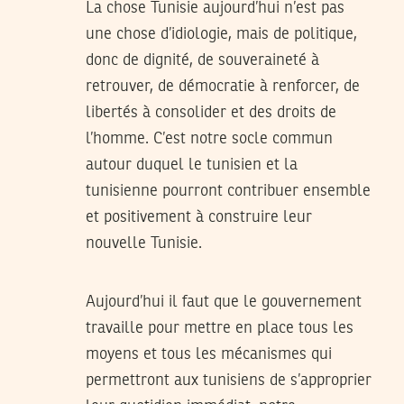
La chose Tunisie aujourd’hui n’est pas
une chose d’idiologie, mais de politique,
donc de dignité, de souveraineté à
retrouver, de démocratie à renforcer, de
libertés à consolider et des droits de
l’homme. C’est notre socle commun
autour duquel le tunisien et la
tunisienne pourront contribuer ensemble
et positivement à construire leur
nouvelle Tunisie.
Aujourd’hui il faut que le gouvernement
travaille pour mettre en place tous les
moyens et tous les mécanismes qui
permettront aux tunisiens de s’approprier