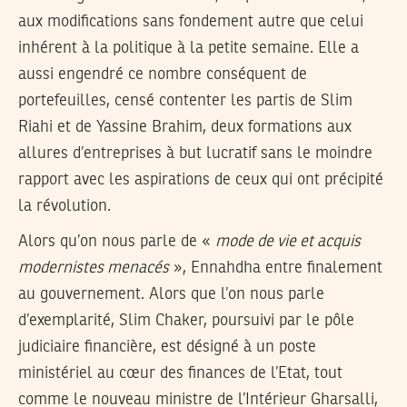
aux modifications sans fondement autre que celui
inhérent à la politique à la petite semaine. Elle a
aussi engendré ce nombre conséquent de
portefeuilles, censé contenter les partis de Slim
Riahi et de Yassine Brahim, deux formations aux
allures d’entreprises à but lucratif sans le moindre
rapport avec les aspirations de ceux qui ont précipité
la révolution.
Alors qu’on nous parle de «
mode de vie et acquis
modernistes menacés
», Ennahdha entre finalement
au gouvernement. Alors que l’on nous parle
d’exemplarité, Slim Chaker, poursuivi par le pôle
judiciaire financière, est désigné à un poste
ministériel au cœur des finances de l’Etat, tout
comme le nouveau ministre de l’Intérieur Gharsalli,