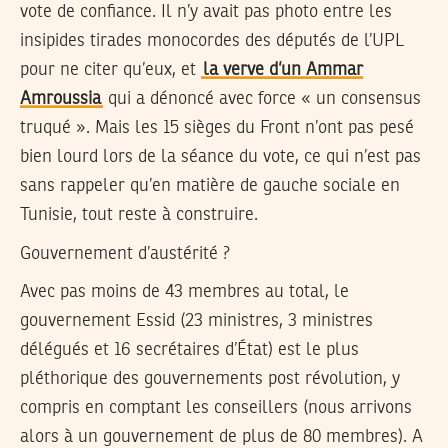
vote de confiance. Il n’y avait pas photo entre les
insipides tirades monocordes des députés de l’UPL
pour ne citer qu’eux, et
la verve d’un Ammar
Amroussia
qui a dénoncé avec force « un consensus
truqué ». Mais les 15 sièges du Front n’ont pas pesé
bien lourd lors de la séance du vote, ce qui n’est pas
sans rappeler qu’en matière de gauche sociale en
Tunisie, tout reste à construire.
Gouvernement d’austérité ?
Avec pas moins de 43 membres au total, le
gouvernement Essid (23 ministres, 3 ministres
délégués et 16 secrétaires d’État) est le plus
pléthorique des gouvernements post révolution, y
compris en comptant les conseillers (nous arrivons
alors à un gouvernement de plus de 80 membres). A