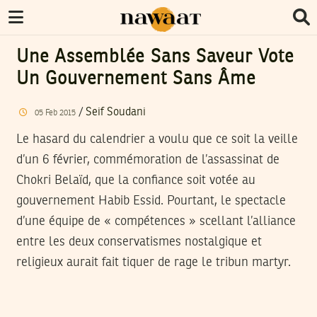
Une Assemblée Sans Saveur Vote
Un Gouvernement Sans Âme
/
Seif Soudani
05
Feb
2015
Le hasard du calendrier a voulu que ce soit la veille
d’un 6 février, commémoration de l’assassinat de
Chokri Belaïd, que la confiance soit votée au
gouvernement Habib Essid. Pourtant, le spectacle
d’une équipe de « compétences » scellant l’alliance
entre les deux conservatismes nostalgique et
religieux aurait fait tiquer de rage le tribun martyr.