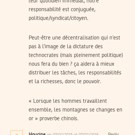
leur quotidien immédiat, notre
responsabilité est conjuguée,
politique/syndicat/citoyen.
Peut-être une décentralisation qui n’est
pas à l’image de la dictature des
technocrates (mais pleinement politique)
nous fera du bien ? ça aidera à mieux
distribuer les tâches, les responsabilités
et la richesses, donc le pouvoir.
« Lorsque les hommes travaillent
ensemble, les montagnes se changes en
or » proverbe chinois.