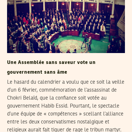
Une Assemblée sans saveur vote un
gouvernement sans âme
Le hasard du calendrier a voulu que ce soit la veille
d’un 6 février, commémoration de l’assassinat de
Chokri Belaïd, que la confiance soit votée au
gouvernement Habib Essid. Pourtant, le spectacle
d’une équipe de « compétences » scellant l’alliance
entre les deux conservatismes nostalgique et
religieux aurait fait tiquer de rage le tribun martyr.