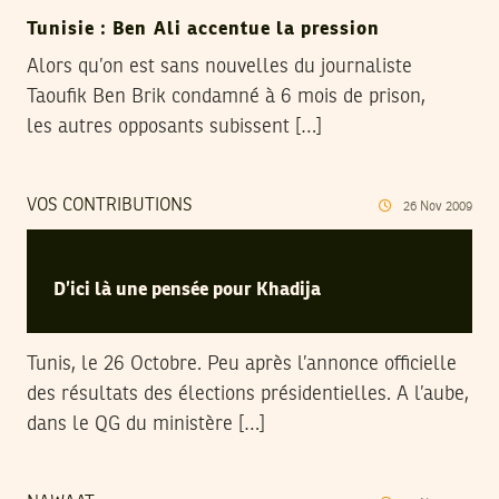
Tunisie : Ben Ali accentue la pression
Alors qu’on est sans nouvelles du journaliste
Taoufik Ben Brik condamné à 6 mois de prison,
les autres opposants subissent […]
VOS CONTRIBUTIONS
26
Nov
2009
D’ici là une pensée pour Khadija
Tunis, le 26 Octobre. Peu après l’annonce officielle
des résultats des élections présidentielles. A l’aube,
dans le QG du ministère […]