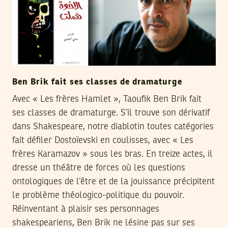
Ben Brik fait ses classes de dramaturge
Avec « Les frères Hamlet », Taoufik Ben Brik fait
ses classes de dramaturge. S’il trouve son dérivatif
dans Shakespeare, notre diablotin toutes catégories
fait défiler Dostoïevski en coulisses, avec « Les
frères Karamazov » sous les bras. En treize actes, il
dresse un théâtre de forces où les questions
ontologiques de l’être et de la jouissance précipitent
le problème théologico-politique du pouvoir.
Réinventant à plaisir ses personnages
shakespeariens, Ben Brik ne lésine pas sur ses