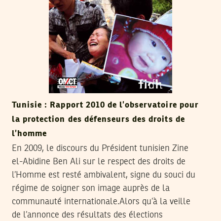
Tunisie : Rapport 2010 de l’observatoire pour
la protection des défenseurs des droits de
l’homme
En 2009, le discours du Président tunisien Zine
el-Abidine Ben Ali sur le respect des droits de
l’Homme est resté ambivalent, signe du souci du
régime de soigner son image auprès de la
communauté internationale.Alors qu’à la veille
de l’annonce des résultats des élections