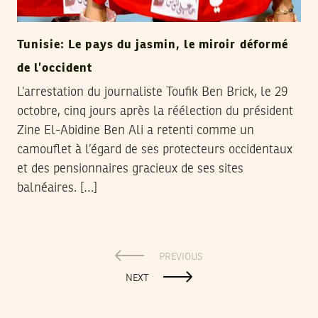
Tunisie: Le pays du jasmin, le miroir déformé
de l’occident
L’arrestation du journaliste Toufik Ben Brick, le 29
octobre, cinq jours après la réélection du président
Zine El-Abidine Ben Ali a retenti comme un
camouflet à l’égard de ses protecteurs occidentaux
et des pensionnaires gracieux de ses sites
balnéaires. […]
PREVIOUS
NEXT