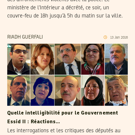
ministère de l’Intérieur a décrété, ce soir, un
couvre-feu de 18h jusqu’à 5h du matin sur la ville.
RIADH GUERFALI
13
Jan
2016
Quelle intelligibilité pour le Gouvernement
Essid II : Réactions…
Les interrogations et les critiques des députés au