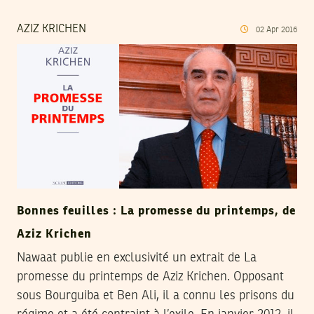
AZIZ KRICHEN
02
Apr
2016
Bonnes feuilles : La promesse du printemps, de
Aziz Krichen
Nawaat publie en exclusivité un extrait de La
promesse du printemps de Aziz Krichen. Opposant
sous Bourguiba et Ben Ali, il a connu les prisons du