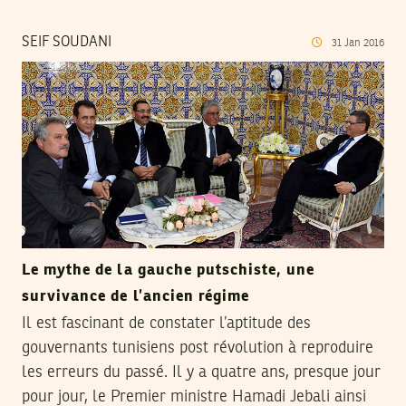
SEIF SOUDANI
31
Jan
2016
Le mythe de la gauche putschiste, une
survivance de l’ancien régime
Il est fascinant de constater l’aptitude des
gouvernants tunisiens post révolution à reproduire
les erreurs du passé. Il y a quatre ans, presque jour
pour jour, le Premier ministre Hamadi Jebali ainsi