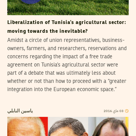
Liberalization of Tunisia’s agricultural sector:
moving towards the inevitable?
Amidst a circle of union representatives, business-
owners, farmers, and researchers, reservations and
concerns regarding the impact of a free trade
agreement on Tunisia’s agricultural sector were
part of a debate that was ultimately less about
whether or not than how to proceed with a “greater
integration into the European economic space.”
2016
ماي
03
ياسين النابلي