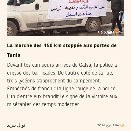
La marche des 450 km stoppée aux portes de
Tunis
Devant les campeurs arrivés de Gafsa, la police a
dressé des barricades. De l’autre coté de la rue,
trois lycéens s’approchent du campement.
Empêchés de franchir la ligne rouge de la police,
l’un d’entre eux brandit le signe de la victoire aux
misérables des temps modernes.
2016
فيفري
06
نوال بيزيد