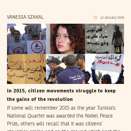
VANESSA SZAKAL
12
January
2016
In 2015, citizen movements struggle to keep
the gains of the revolution
If some will remember 2015 as the year Tunisia’s
National Quartet was awarded the Nobel Peace
Prize, others will recall that it was citizens’