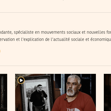
ndante, spécialiste en mouvements sociaux et nouvelles for
ervation et l'explication de l'actualité sociale et économiq