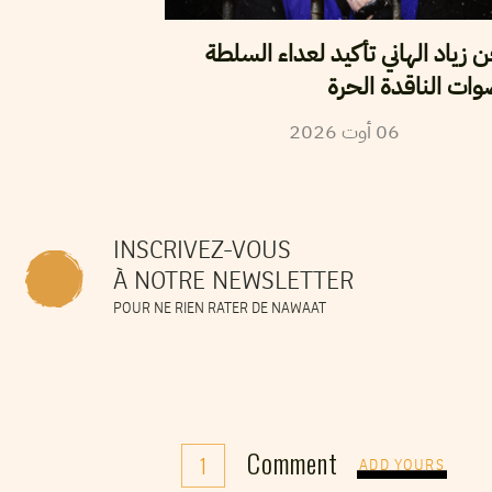
زياد الهاني تأكيد لعداء السلطة
وات الناقدة الحرة
2026
أوت
06
INSCRIVEZ-VOUS
À NOTRE NEWSLETTER
POUR NE RIEN RATER DE NAWAAT
Comment
1
ADD YOURS