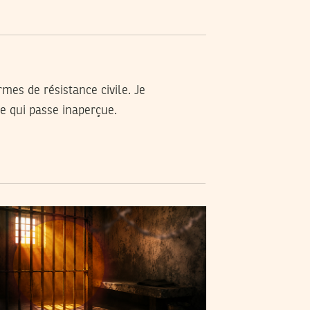
mes de résistance civile. Je
ue qui passe inaperçue.