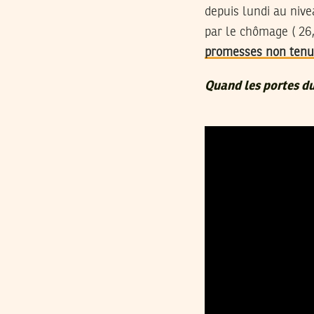
depuis lundi au nive
par le chômage ( 26
promesses non tenu
Quand les portes du