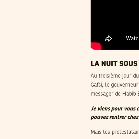
LA NUIT SOUS 
Au troisième jour du
Gafsi, le gouverneur
messager de Habib E
Je viens pour vous 
pouvez rentrer chez
Mais les protestatai