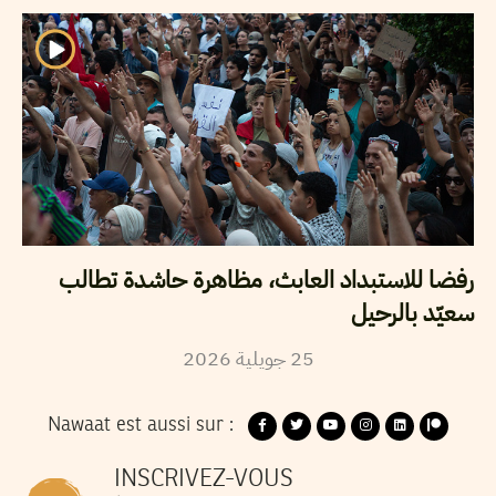
رفضا للاستبداد العابث، مظاهرة حاشدة تطالب
سعيّد بالرحيل
25
جويلية
2026
Nawaat est aussi sur :
INSCRIVEZ-VOUS