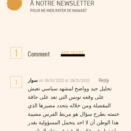
À NOTRE NEWSLETTER
POUR NE RIEN RATER DE NAWAAT
1
Comment
ADD YOURS
Reply
سوار
on 28/01/2020 at 28/01/2020
1
تحليل جيد وواضح لمشهد سياسي تعيش
على وقعه تونس التي تعد على حافة
المقصلة ومن خلاله يتحدد مصيرها الذي
ختمته بطرح سؤال هو مربط الفرس مصيبة
هذا الوطن أن لا احد يتحمل المسؤولية بقدر