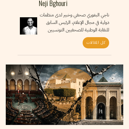
Neji Bghouri
ناجي البغوري صحفي وخبير لدى منظمات
دولية في مجال الإعلام، الرئيس السابق
للنقابة الوطنية للصحفيين التونسيين
كل المقالات