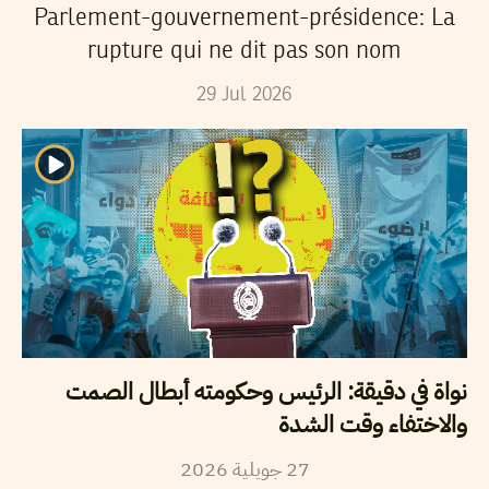
Parlement-gouvernement-présidence: La
rupture qui ne dit pas son nom
29
Jul
2026
نواة في دقيقة: الرئيس وحكومته أبطال الصمت
والاختفاء وقت الشدة
27
جويلية
2026