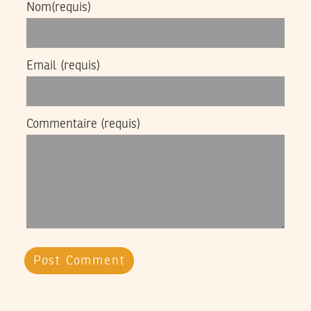
Nom
(requis)
Email
(requis)
Commentaire
(requis)