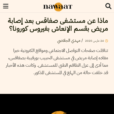
ماذا عن مستشفى صفاقس بعد إصابة
مريض بقسم الإنعاش بفيروس كورونا؟
/
مهدي الجلاصي
24
مارس
2020
تناقلت صفحات التواصل الاجتماعي ومواقع الكترونية خبرا
مفاده إصابة مريض في مستشفى الحبيب بورقيبة بصفاقس،
مما أدى إلى عزل الطاقم الطبي للمستشفى. وكانت هذه الأخبار
قد خلفت حالة من الهلع في المستشفى المذكور.