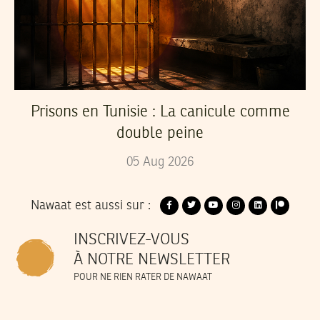
Prisons en Tunisie : La canicule comme
double peine
05
Aug
2026
Nawaat est aussi sur :
INSCRIVEZ-VOUS
À NOTRE NEWSLETTER
POUR NE RIEN RATER DE NAWAAT