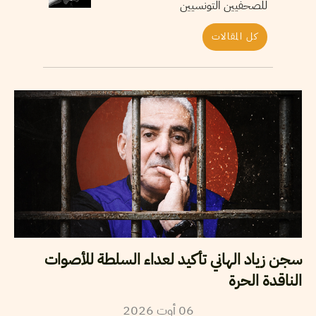
للصحفيين التونسيين
كل المقالات
سجن زياد الهاني تأكيد لعداء السلطة للأصوات
الناقدة الحرة
06
أوت
2026