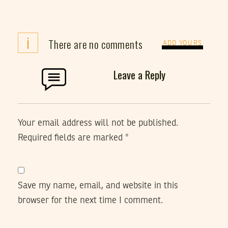
i
There are no comments
ADD YOURS
Leave a Reply
Your email address will not be published.
Required fields are marked
*
Save my name, email, and website in this
browser for the next time I comment.